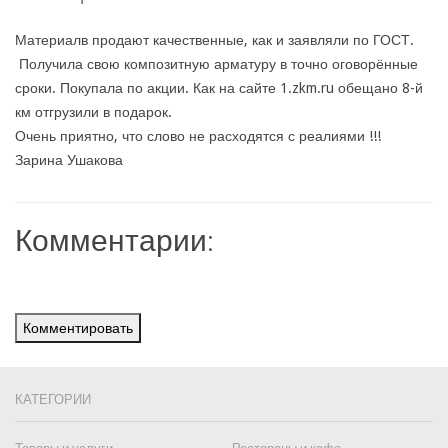
Материалв продают качественные, как и заявляли по ГОСТ.
Получила свою композитную арматуру в точно оговорённые
сроки. Покупала по акции. Как на сайте 1.zkm.ru обещано 8-й
км отгрузили в подарок.
Очень приятно, что слово не расходятся с реалиями !!!
Зарина Ушакова
Комментарии:
Комментировать
КАТЕГОРИИ