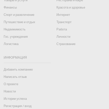
Товары и услуги
Рестораны и кафе
Финансы
Красота и здоровье
Спорт и развлечение
Интернет
Путешествие и отдых
Транспорт
Недвижимость
Работа
Гос. учреждения
Личности
Логистика
Страхование
ИНФОРМАЦИЯ
Добавить компанию
Написать отзыв
О проекте
Новости
Истории успеха
Регистрация / вход