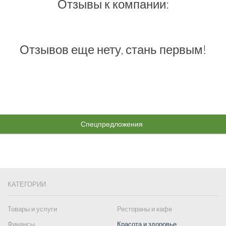
Отзывы к компании:
Отзывов еще нету, стань первым!
Спецпредложения
КАТЕГОРИИ
Товары и услуги
Рестораны и кафе
Финансы
Красота и здоровье