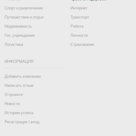
Спорт и развлечение
Интернет
Путешествие и отдых
Транспорт
Недвижимость
Работа
Гос. учреждения
Личности
Логистика
Страхование
ИНФОРМАЦИЯ
Добавить компанию
Написать отзыв
О проекте
Новости
Истории успеха
Регистрация / вход