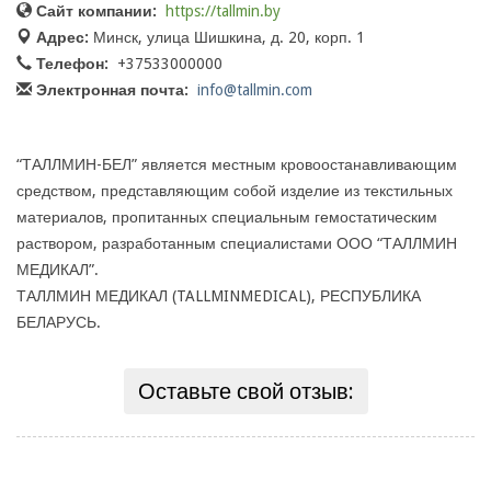
Сайт компании:
https://tallmin.by
Адрес:
Минск, улица Шишкина, д. 20, корп. 1
Телефон:
+37533000000
Электронная почта:
info@tallmin.com
“ТАЛЛМИН-БЕЛ” является местным кровоостанавливающим
средством, представляющим собой изделие из текстильных
материалов, пропитанных специальным гемостатическим
раствором, разработанным специалистами ООО “ТАЛЛМИН
МЕДИКАЛ”.
ТАЛЛМИН МЕДИКАЛ (TALLMINMEDICAL), РЕСПУБЛИКА
БЕЛАРУСЬ.
Оставьте свой отзыв: