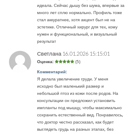
идеала. Сейчас дышу без шума, впервые за
много лет сплю нормально. Профиль тоже
стал аккуратнее, хотя акцент был не на
эстетике. Отличный хирург для тех, кому
нужен и функциональный, и визуальный
результат
Светлана
16.01.2026 15:15:01
Оценка:
(5)
Комментарий:
Я делала увеличение груди. У меня
исходно был маленький размер и
небольшой птоз из кожи после родов. На
консультации он предложил установить
импланты под мышцу, чтобы максимально
сохранить естественный вид. Понравилось,
что доктор честно рассказал, как будет
выглядеть грудь на разных этапах, без