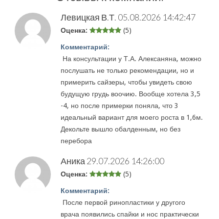
Левицкая В.Т.
05.08.2026 14:42:47
Оценка:
(5)
Комментарий:
На консультации у Т.А. Алексаняна, можно
послушать не только рекомендации, но и
примерить сайзеры, чтобы увидеть свою
будущую грудь воочию. Вообще хотела 3,5
-4, но после примерки поняла, что 3
идеальный вариант для моего роста в 1,6м.
Декольте вышло обалденным, но без
перебора
Аника
29.07.2026 14:26:00
Оценка:
(5)
Комментарий:
После первой ринопластики у другого
врача появились спайки и нос практически