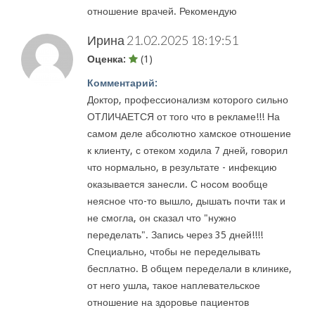
отношение врачей. Рекомендую
Ирина
21.02.2025 18:19:51
Оценка:
(1)
Комментарий:
Доктор, профессионализм которого сильно
ОТЛИЧАЕТСЯ от того что в рекламе!!! На
самом деле абсолютно хамское отношение
к клиенту, с отеком ходила 7 дней, говорил
что нормально, в результате - инфекцию
оказывается занесли. С носом вообще
неясное что-то вышло, дышать почти так и
не смогла, он сказал что "нужно
переделать". Запись через 35 дней!!!!
Специально, чтобы не переделывать
бесплатно. В общем переделали в клинике,
от него ушла, такое наплевательское
отношение на здоровье пациентов