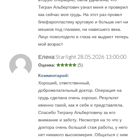
Тигран Альбертович узнал меня и проверил
как сейчас моя грудь. На этот раз провел
блефаропластику круговую и больше нет ни
мешков под глазами, ни нависшего века.
Лицо помолодело и глаза не выдают теперь
мой возраст
Елена Starlight
28.05.2026 13:00:00
Оценка:
(5)
Комментарий:
Хороший, ответственный,
доброжелательный доктор. Операция на
грудь сделана очень хорошо. Результат
именно такой, как я себе и представляла.
Спасибо Тиграну Альбертовичу за его
внимание и заботу. Несмотря на то что у
доктора очень большой стаж работы, у него
нет никакого высокомерия. Общаться с ним