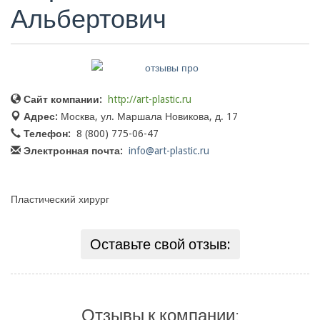
Альбертович
Сайт компании:
http://art-plastic.ru
Адрес:
Москва, ул. Маршала Новикова, д. 17
Телефон:
8 (800) 775-06-47
Электронная почта:
info@art-plastic.ru
Пластический хирург
Оставьте свой отзыв:
Отзывы к компании: