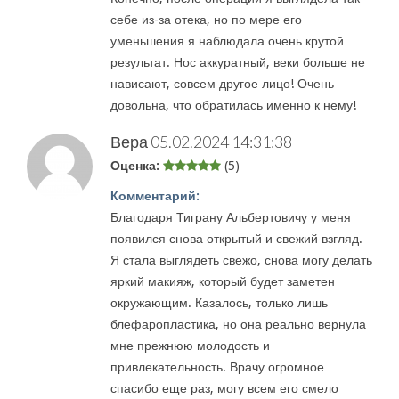
себе из-за отека, но по мере его
уменьшения я наблюдала очень крутой
результат. Нос аккуратный, веки больше не
нависают, совсем другое лицо! Очень
довольна, что обратилась именно к нему!
Вера
05.02.2024 14:31:38
Оценка:
(5)
Комментарий:
Благодаря Тиграну Альбертовичу у меня
появился снова открытый и свежий взгляд.
Я стала выглядеть свежо, снова могу делать
яркий макияж, который будет заметен
окружающим. Казалось, только лишь
блефаропластика, но она реально вернула
мне прежнюю молодость и
привлекательность. Врачу огромное
спасибо еще раз, могу всем его смело