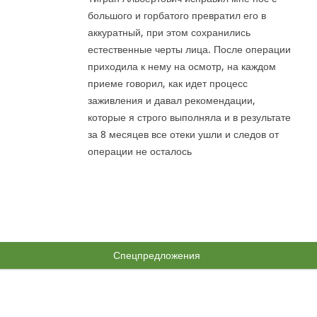
большого и горбатого превратил его в
аккуратный, при этом сохранились
естественные черты лица. После операции
приходила к нему на осмотр, на каждом
приеме говорил, как идет процесс
заживления и давал рекомендации,
которые я строго выполняла и в результате
за 8 месяцев все отеки ушли и следов от
операции не осталось
Спецпредложения