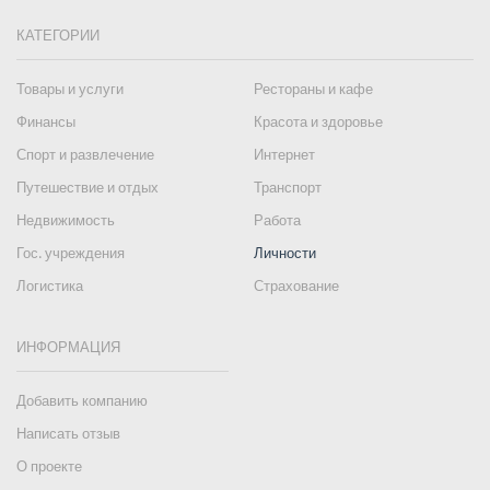
КАТЕГОРИИ
Товары и услуги
Рестораны и кафе
Финансы
Красота и здоровье
Спорт и развлечение
Интернет
Путешествие и отдых
Транспорт
Недвижимость
Работа
Гос. учреждения
Личности
Логистика
Страхование
ИНФОРМАЦИЯ
Добавить компанию
Написать отзыв
О проекте