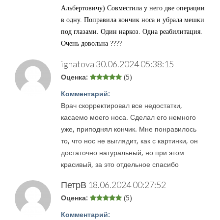
Альбертовичу) Совместила у него две операции
в одну. Поправила кончик носа и убрала мешки
под глазами. Один наркоз. Одна реабилитация.
Очень довольна ????
ignatova
30.06.2024 05:38:15
Оценка:
(5)
Комментарий:
Врач скорректировал все недостатки,
касаемо моего носа. Сделал его немного
уже, приподнял кончик. Мне понравилось
то, что нос не выглядит, как с картинки, он
достаточно натуральный, но при этом
красивый, за это отдельное спасибо
ПетрВ
18.06.2024 00:27:52
Оценка:
(5)
Комментарий: