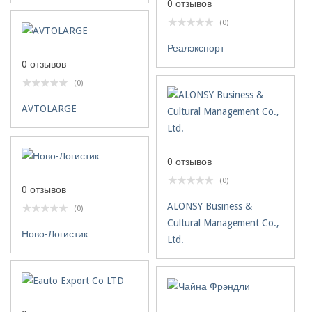
0 отзывов
(0)
Реалэкспорт
0 отзывов
(0)
AVTOLARGE
0 отзывов
(0)
0 отзывов
ALONSY Business &
(0)
Cultural Management Co.,
Ново-Логистик
Ltd.