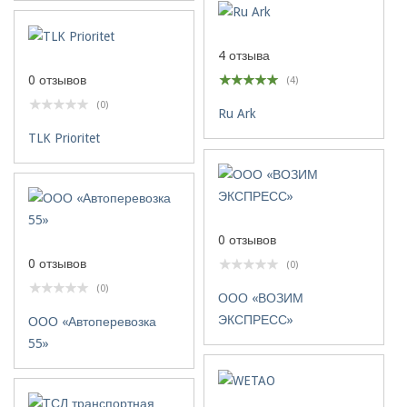
4 отзыва
0 отзывов
(4)
(0)
Ru Ark
TLK Prioritet
0 отзывов
0 отзывов
(0)
(0)
ООО «ВОЗИМ
ЭКСПРЕСС»
ООО «Автоперевозка
55»