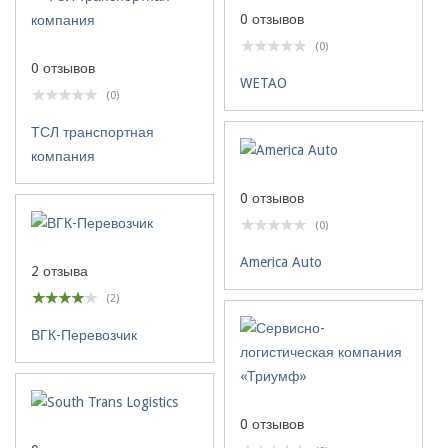
0 отзывов
(0)
0 отзывов
WETAO
(0)
ТСЛ транспортная
компания
0 отзывов
(0)
America Auto
2 отзыва
(2)
ВГК-Перевозчик
0 отзывов