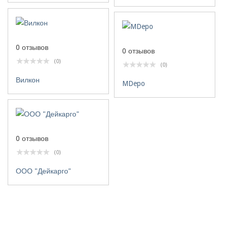
0 отзывов
0 отзывов
(0)
(0)
Вилкон
MDepo
0 отзывов
(0)
ООО "Дейкарго"