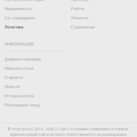
Недвижимость
Работа
Гос. учреждения
Личности
Логистика
Страхование
ИНФОРМАЦИЯ
Добавить компанию
Написать отзыв
О проекте
Новости
Истории успеха
Регистрация / вход
© otzyv-pro.ru 2014 - 2026 | Сайт c отзывами о компаниях и товарах.
Администрация сайта не несет ответственности за размещаемые