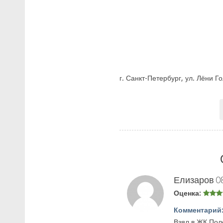
г. Санкт-Петербург, ул. Лёни Го
Елизаров
0
Оценка:
Комментарий
Взял в ЖК Поле