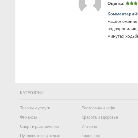
Оценка:
Комментарий
Расположение 
водохранилище
минутах ходьбы
КАТЕГОРИИ
Товары и услуги
Рестораны и кафе
Финансы
Красота и здоровье
Спорт и развлечение
Интернет
Путешествие и отдых
Транспорт