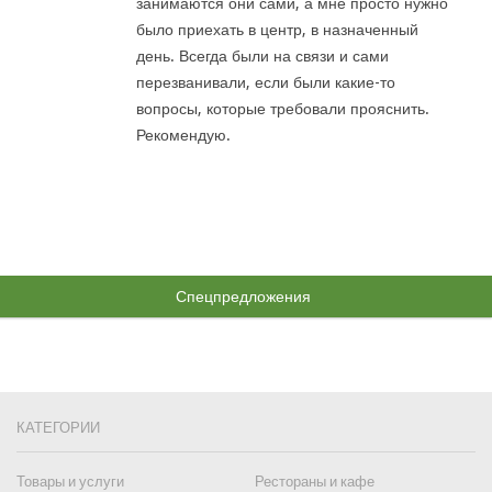
занимаются они сами, а мне просто нужно
было приехать в центр, в назначенный
день. Всегда были на связи и сами
перезванивали, если были какие-то
вопросы, которые требовали прояснить.
Рекомендую.
Спецпредложения
КАТЕГОРИИ
Товары и услуги
Рестораны и кафе