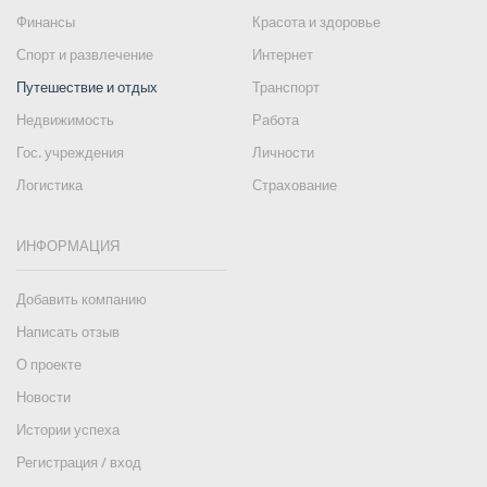
Финансы
Красота и здоровье
Спорт и развлечение
Интернет
Путешествие и отдых
Транспорт
Недвижимость
Работа
Гос. учреждения
Личности
Логистика
Страхование
ИНФОРМАЦИЯ
Добавить компанию
Написать отзыв
О проекте
Новости
Истории успеха
Регистрация / вход