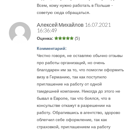
Всем, кому нужно работать в Польше -
советую сюда обращаться.
Алексей Михайлов
16.07.2021
16:36:49
Оценка:
(5)
Комментарий:
Честно говоря, не оставляю обычно отзывы
про работы организаций, но очень
благодарен им за то, что помогли оформить
визу в Германию, так как поступило
приглашение на работу от одной
тамдешней компании. Никогда до этого не
бывал в Европе, так что боялся, что в
консульстве откажут в разрешении на
работу. Обратившись в агентство, здорово
облегчил себе оформление, так как
страховкой, приглашением на работу