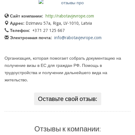
Сайт компании:
http://rabotavjevrope.com
Адрес:
Dzirnavu 57a, Riga, LV-1010, Latvia
Телефон:
+371 27 125 667
Электронная почта:
info@rabotavjevrope.com
Организация, которая помогает собрать документацию на
получение визы в ЕС для граждан РФ. Помощь в
трудоустройства и получении дальнейшего вида на
жительство.
Оставьте свой отзыв:
Отзывы к компании: