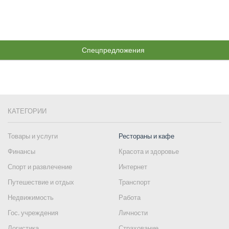
Спецпредложения
КАТЕГОРИИ
Товары и услуги
Рестораны и кафе
Финансы
Красота и здоровье
Спорт и развлечение
Интернет
Путешествие и отдых
Транспорт
Недвижимость
Работа
Гос. учреждения
Личности
Логистика
Страхование