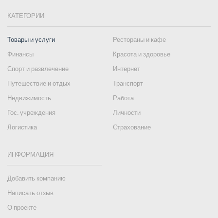
КАТЕГОРИИ
Товары и услуги
Рестораны и кафе
Финансы
Красота и здоровье
Спорт и развлечение
Интернет
Путешествие и отдых
Транспорт
Недвижимость
Работа
Гос. учреждения
Личности
Логистика
Страхование
ИНФОРМАЦИЯ
Добавить компанию
Написать отзыв
О проекте