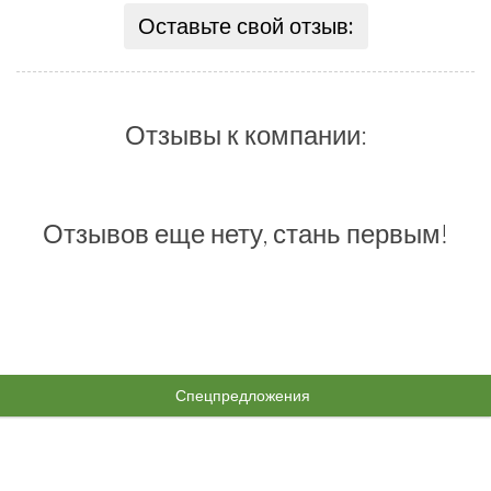
Оставьте свой отзыв:
Отзывы к компании:
Отзывов еще нету, стань первым!
Спецпредложения