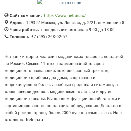
Сайт компании:
https://www.netran.ru/
Адрес:
129327 Москва, ул. Ленская, д. 2/21, помещение 8
Часы работы:
понедельник- пятница с 9 00 до 18 00
Телефон:
+7 (495) 268-02-57
Нетран - интернет-магазин медицинских товаров с доставкой
по России. Свыше 11 тысяч наименований товаров
медицинского назначения: компрессионный трикотаж,
медицинские приборы для дома, спортивное и
корректирующее белье, лечебные средства и витамины, а
также повязки для ран, медицинские пластыри и другие
медицинские товары. Выполняем функции онлайн-аптеки и
сертифицированного поставщика оборудования. Доставка в
любой регион страны, более 2000 пунктов самовывоза. Наш
каталог на Netran.ru