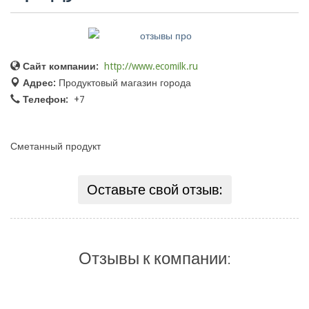
Сайт компании:
http://www.ecomilk.ru
Адрес:
Продуктовый магазин города
Телефон:
+7
Сметанный продукт
Оставьте свой отзыв:
Отзывы к компании: