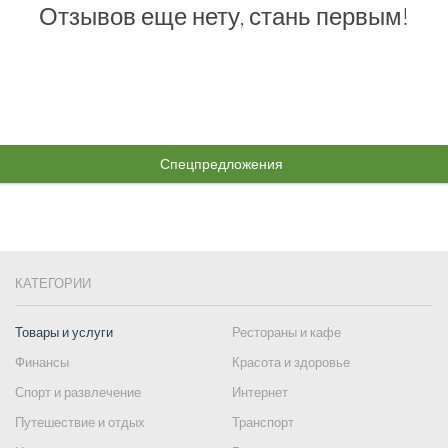
Отзывов еще нету, стань первым!
Спецпредложения
КАТЕГОРИИ
Товары и услуги
Рестораны и кафе
Финансы
Красота и здоровье
Спорт и развлечение
Интернет
Путешествие и отдых
Транспорт