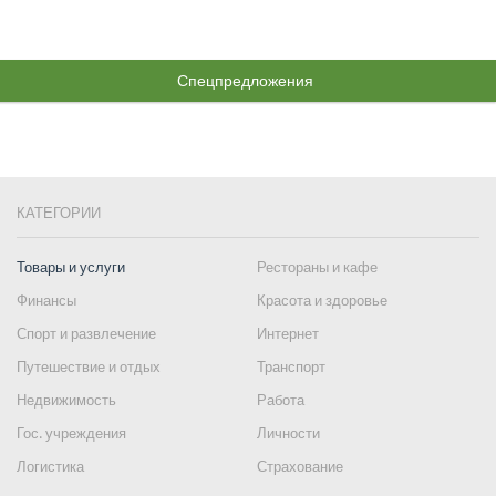
Спецпредложения
КАТЕГОРИИ
Товары и услуги
Рестораны и кафе
Финансы
Красота и здоровье
Спорт и развлечение
Интернет
Путешествие и отдых
Транспорт
Недвижимость
Работа
Гос. учреждения
Личности
Логистика
Страхование