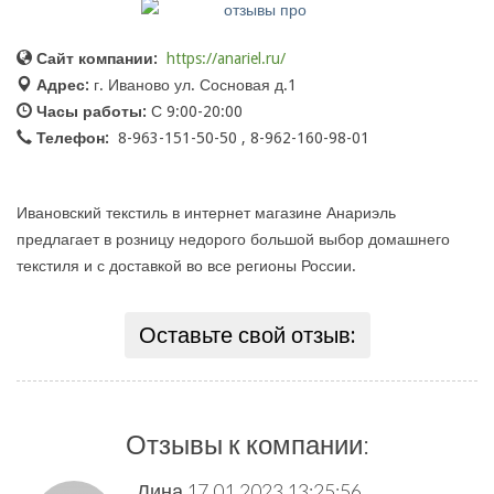
Сайт компании:
https://anariel.ru/
Адрес:
г. Иваново ул. Сосновая д.1
Часы работы:
С 9:00-20:00
Телефон:
8-963-151-50-50 , 8-962-160-98-01
Ивановский текстиль в интернет магазине Анариэль
предлагает в розницу недорого большой выбор домашнего
текстиля и с доставкой во все регионы России.
Оставьте свой отзыв:
Отзывы к компании:
Лина
17.01.2023 13:25:56