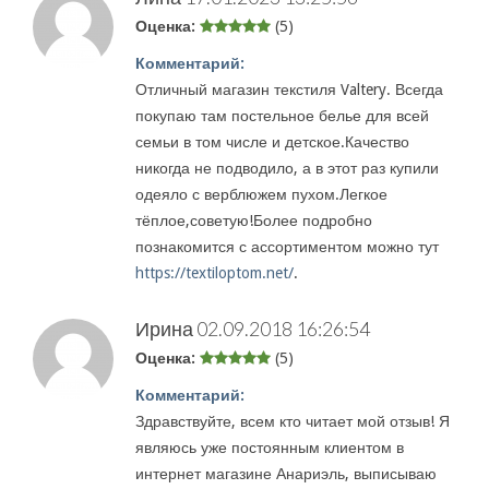
Оценка:
(5)
Комментарий:
Отличный магазин текстиля Valtery. Всегда
покупаю там постельное белье для всей
семьи в том числе и детское.Качество
никогда не подводило, а в этот раз купили
одеяло с верблюжем пухом.Легкое
тёплое,советую!Более подробно
познакомится с ассортиментом можно тут
https://textiloptom.net/
.
Ирина
02.09.2018 16:26:54
Оценка:
(5)
Комментарий:
Здравствуйте, всем кто читает мой отзыв! Я
являюсь уже постоянным клиентом в
интернет магазине Анариэль, выписываю