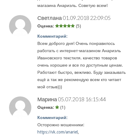
магазина Анариэль. Советую всем!
Светлана
01.09.2018 22:09:05
Оценка:
(5)
Комментарий:
Всем доброго дня! Очень понравилось
работать с интернет-магазином Анариэль
Ивановского текстиля. качество товаров
очень хорошее и все по доступным ценам.
Работают быстро, вежливо. Буду заказывать
ещё а так же рекомендую всем кто читает
мой отзыв)))
Марина
05.07.2018 16:15:44
Оценка:
(1)
Комментарий:
Осторожно мошенники:
https://vk.com/anariel
,