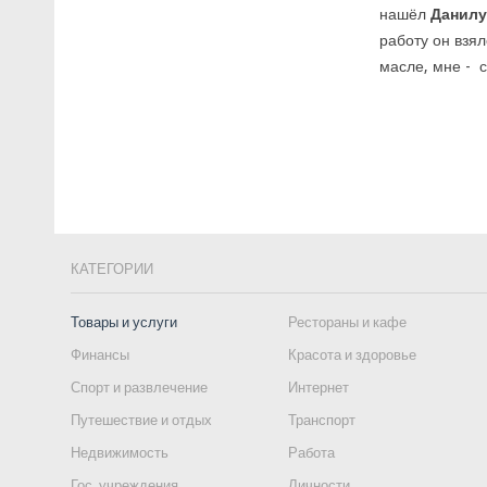
нашёл
Данилу
работу он взял
масле, мне - 
КАТЕГОРИИ
Товары и услуги
Рестораны и кафе
Финансы
Красота и здоровье
Спорт и развлечение
Интернет
Путешествие и отдых
Транспорт
Недвижимость
Работа
Гос. учреждения
Личности