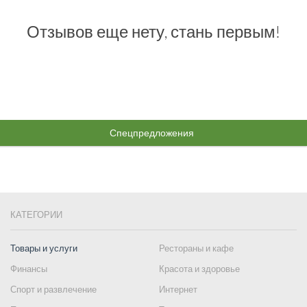
Отзывов еще нету, стань первым!
Спецпредложения
КАТЕГОРИИ
Товары и услуги
Рестораны и кафе
Финансы
Красота и здоровье
Спорт и развлечение
Интернет