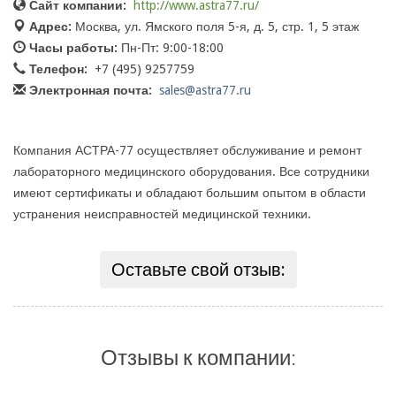
Сайт компании:
http://www.astra77.ru/
Адрес:
Москва, ул. Ямского поля 5-я, д. 5, стр. 1, 5 этаж
Часы работы:
Пн-Пт: 9:00-18:00
Телефон:
+7 (495) 9257759
Электронная почта:
sales@astra77.ru
Компания АСТРА-77 осуществляет обслуживание и ремонт
лабораторного медицинского оборудования. Все сотрудники
имеют сертификаты и обладают большим опытом в области
устранения неисправностей медицинской техники.
Оставьте свой отзыв:
Отзывы к компании: