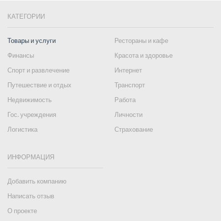
КАТЕГОРИИ
Товары и услуги
Рестораны и кафе
Финансы
Красота и здоровье
Спорт и развлечение
Интернет
Путешествие и отдых
Транспорт
Недвижимость
Работа
Гос. учреждения
Личности
Логистика
Страхование
ИНФОРМАЦИЯ
Добавить компанию
Написать отзыв
О проекте