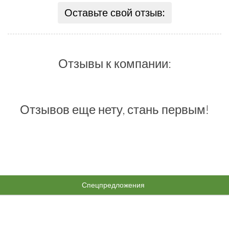
Оставьте свой отзыв:
Отзывы к компании:
Отзывов еще нету, стань первым!
Спецпредложения