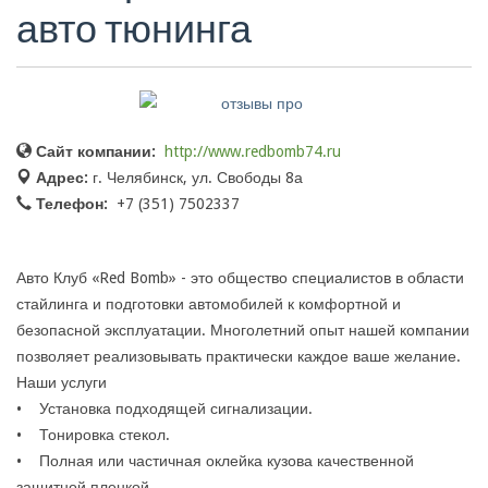
авто тюнинга
Сайт компании:
http://www.redbomb74.ru
Адрес:
г. Челябинск, ул. Свободы 8а
Телефон:
+7 (351) 7502337
Авто Клуб «Red Bomb» - это общество специалистов в области
стайлинга и подготовки автомобилей к комфортной и
безопасной эксплуатации. Многолетний опыт нашей компании
позволяет реализовывать практически каждое ваше желание.
Наши услуги
• Установка подходящей сигнализации.
• Тонировка стекол.
• Полная или частичная оклейка кузова качественной
защитной пленкой.