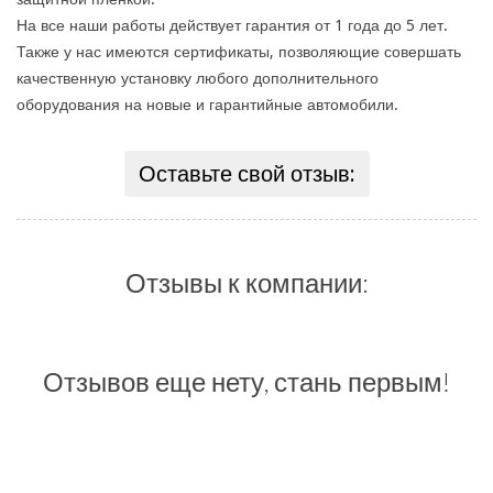
На все наши работы действует гарантия от 1 года до 5 лет.
Также у нас имеются сертификаты, позволяющие совершать
качественную установку любого дополнительного
оборудования на новые и гарантийные автомобили.
Оставьте свой отзыв:
Отзывы к компании:
Отзывов еще нету, стань первым!