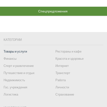
Спецпредложения
КАТЕГОРИИ
Товары и услуги
Рестораны и кафе
Финансы
Красота и здоровье
Спорт и развлечение
Интернет
Путешествие и отдых
Транспорт
Недвижимость
Работа
Гос. учреждения
Личности
Логистика
Страхование