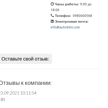
Часы работы:
9:00 до
18:00
Телефон:
0980000568
Электронная почта:
info@autoshini.com
Оставьте свой отзыв:
Отзывы к компании:
23.09.2021 10:11:54
(3)
: