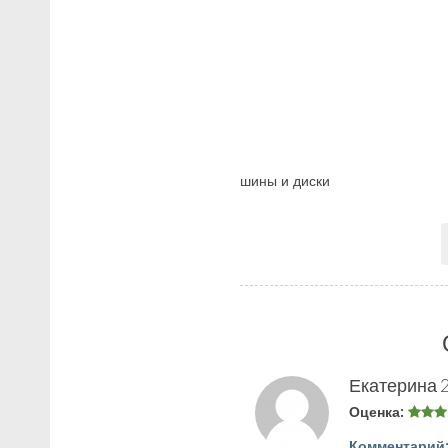
шины и диски
Екатерина
Оценка:
Комментарий