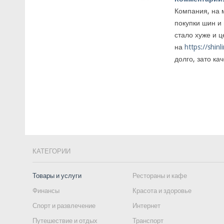
Компания, на 
покупки шин и
стало хуже и 
на
https://shinl
долго, зато ка
КАТЕГОРИИ
Товары и услуги
Рестораны и кафе
Финансы
Красота и здоровье
Спорт и развлечение
Интернет
Путешествие и отдых
Транспорт