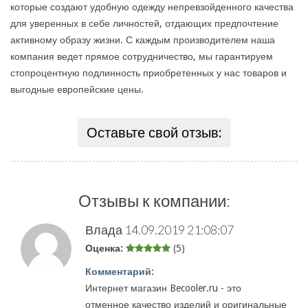
которые создают удобную одежду непревзойденного качества
для уверенных в себе личностей, отдающих предпочтение
активному образу жизни. С каждым производителем наша
компания ведет прямое сотрудничество, мы гарантируем
стопроцентную подлинность приобретенных у нас товаров и
выгодные европейские цены.
Оставьте свой отзыв:
Отзывы к компании:
Влада
14.09.2019 21:08:07
Оценка:
(5)
Комментарий:
Интернет магазин Becooler.ru - это
отменное качество изделий и оригинальные