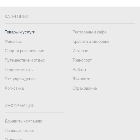
КАТЕГОРИИ
Товары и услуги
Рестораны и кафе
Финансы
Красота и здоровье
Спорт и развлечение
Интернет
Путешествие и отдых
Транспорт
Недвижимость
Работа
Гос. учреждения
Личности
Логистика
Страхование
ИНФОРМАЦИЯ
Добавить компанию
Написать отзыв
О проекте