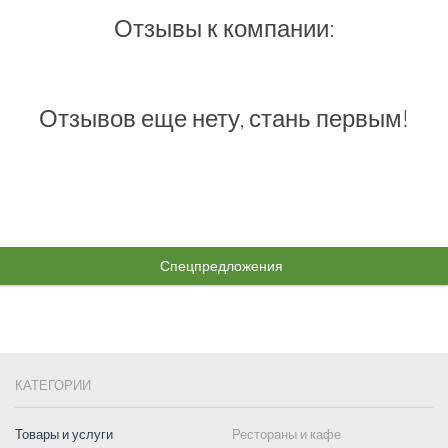
Отзывы к компании:
Отзывов еще нету, стань первым!
Спецпредложения
КАТЕГОРИИ
Товары и услуги
Рестораны и кафе