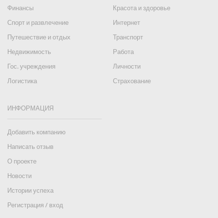
Финансы
Красота и здоровье
Спорт и развлечение
Интернет
Путешествие и отдых
Транспорт
Недвижимость
Работа
Гос. учреждения
Личности
Логистика
Страхование
ИНФОРМАЦИЯ
Добавить компанию
Написать отзыв
О проекте
Новости
Истории успеха
Регистрация / вход