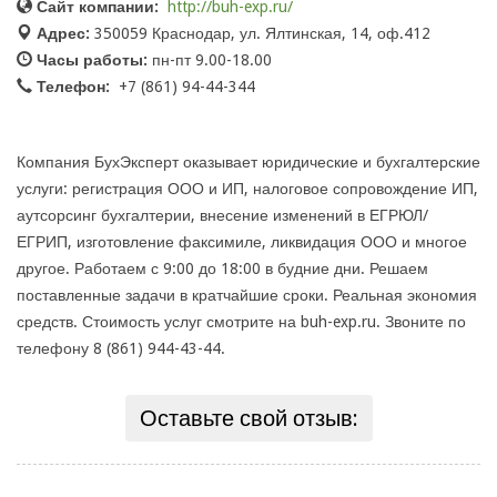
Сайт компании:
http://buh-exp.ru/
Адрес:
350059 Краснодар, ул. Ялтинская, 14, оф.412
Часы работы:
пн-пт 9.00-18.00
Телефон:
+7 (861) 94-44-344
Компания БухЭксперт оказывает юридические и бухгалтерские
услуги: регистрация ООО и ИП, налоговое сопровождение ИП,
аутсорсинг бухгалтерии, внесение изменений в ЕГРЮЛ/
ЕГРИП, изготовление факсимиле, ликвидация ООО и многое
другое. Работаем с 9:00 до 18:00 в будние дни. Решаем
поставленные задачи в кратчайшие сроки. Реальная экономия
средств. Стоимость услуг смотрите на buh-exp.ru. Звоните по
телефону 8 (861) 944-43-44.
Оставьте свой отзыв: