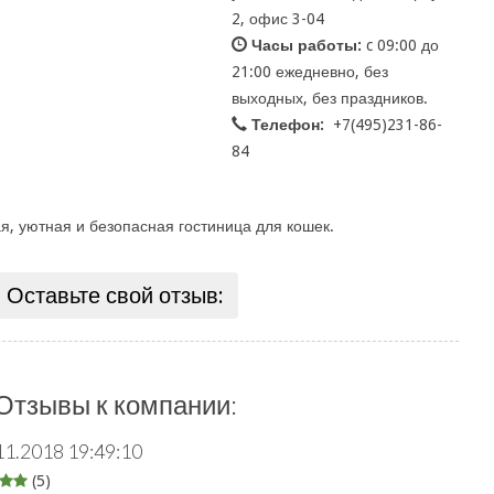
2, офис 3-04
Часы работы:
c 09:00 до
21:00 ежедневно, без
выходных, без праздников.
Телефон:
+7(495)231-86-
84
ая, уютная и безопасная гостиница для кошек.
Оставьте свой отзыв:
Отзывы к компании:
11.2018 19:49:10
(5)