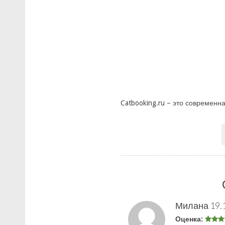
Catbooking.ru – это современн
Милана
19.
Оценка: