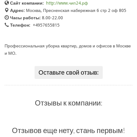
Сайт компании:
http://www.чип24.рф
Адрес:
Москва, Пресненская набережная 6 стр 2 оф 805
Часы работы:
8.00-22.00
Телефон:
+4957655815
Профессиональная уборка квартир, домов и офисов в Москве
и МО.
Оставьте свой отзыв:
Отзывы к компании:
Отзывов еще нету, стань первым!