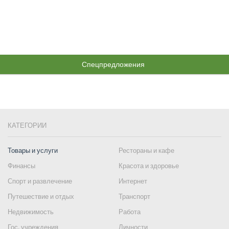
Спецпредложения
КАТЕГОРИИ
Товары и услуги
Рестораны и кафе
Финансы
Красота и здоровье
Спорт и развлечение
Интернет
Путешествие и отдых
Транспорт
Недвижимость
Работа
Гос. учреждения
Личности