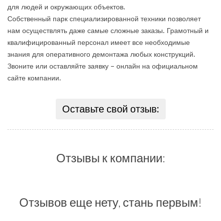
для людей и окружающих объектов.
Собственный парк специализированной техники позволяет
нам осуществлять даже самые сложные заказы. Грамотный и
квалифицированный персонал имеет все необходимые
знания для оперативного демонтажа любых конструкций.
Звоните или оставляйте заявку – онлайн на официальном
сайте компании.
Оставьте свой отзыв:
Отзывы к компании:
Отзывов еще нету, стань первым!