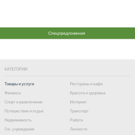
Спецпредложения
КАТЕГОРИИ
Товары и услуги
Рестораны и кафе
Финансы
Красота и здоровье
Спорт и развлечение
Интернет
Путешествие и отдых
Транспорт
Недвижимость
Работа
Гос. учреждения
Личности