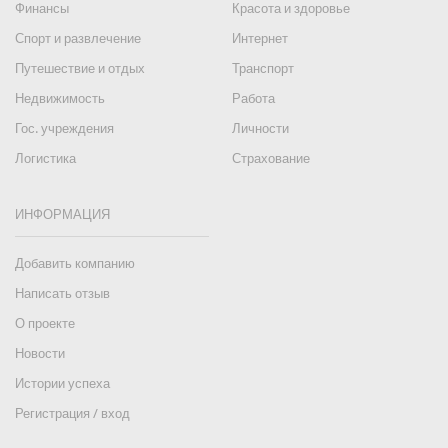
Финансы
Красота и здоровье
Спорт и развлечение
Интернет
Путешествие и отдых
Транспорт
Недвижимость
Работа
Гос. учреждения
Личности
Логистика
Страхование
ИНФОРМАЦИЯ
Добавить компанию
Написать отзыв
О проекте
Новости
Истории успеха
Регистрация / вход