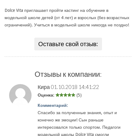
Dolce Vita приглашает пройти кастинг на обучение в
модельной школе детей (от 4 лет) и взрослых (без возрастных
ограничений). Учиться в модельной школе никогда не поздно!
Оставьте свой отзыв:
Отзывы к компании:
Кира
01.10.2018 14:41:22
Оценка:
(5)
Комментарий:
Спасибо за полученные знания, опыт и
конечно же эмоции! Сын раньше
интересовался только спортом. Педагоги
модельной школы Dolce Vita смогли