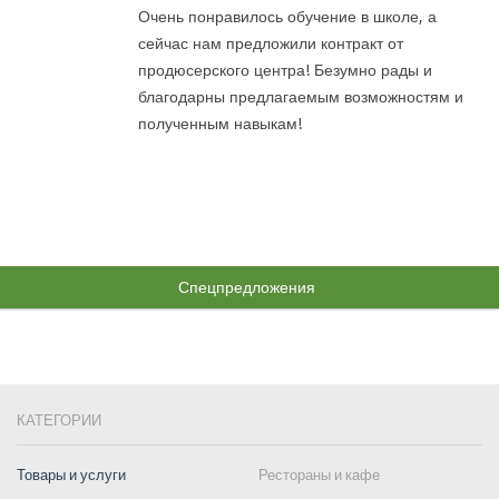
Очень понравилось обучение в школе, а
сейчас нам предложили контракт от
продюсерского центра! Безумно рады и
благодарны предлагаемым возможностям и
полученным навыкам!
Спецпредложения
КАТЕГОРИИ
Товары и услуги
Рестораны и кафе