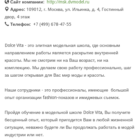
Сайт компании:
http://msk.dvmodel.ru
Адрес:
109012, г. Москва, ул. Ильинка, д. 4, Гостинный
двор, 4 этаж
Телефон:
+7 (499) 678-47-55
Dolce Vita - это элитная модельная школа, где основным
направлением работы является раскрытие внутренней
красоты. Мы не смотрим ни на Ваш возраст, ни на
комплекцию. Мы делаем свою работу профессионально, шаг
за шагом открывая для Вас мир моды и красоты.
Наши сотрудники - это профессионалы, имеющие большой
опыт организации fashion-показов и имиджевых съемок.
Пройдя обучение в модельной школе Dolce Vita, Вы получите
бесценный опыт, который пригодится Вам в любой жизненной
ситуации, неважно будете ли Вы продолжать работать в модой
индустрии или нет.