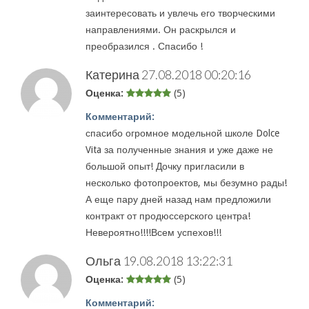
заинтересовать и увлечь его творческими
направлениями. Он раскрылся и
преобразился . Спасибо !
Катерина
27.08.2018 00:20:16
Оценка:
(5)
Комментарий:
спасибо огромное модельной школе Dolce
Vita за полученные знания и уже даже не
большой опыт! Дочку пригласили в
несколько фотопроектов, мы безумно рады!
А еще пару дней назад нам предложили
контракт от продюссерского центра!
Невероятно!!!!Всем успехов!!!
Ольга
19.08.2018 13:22:31
Оценка:
(5)
Комментарий: