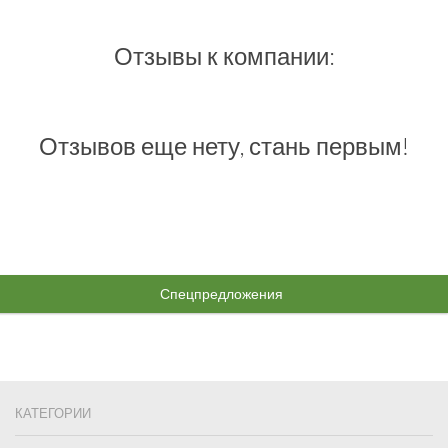
Отзывы к компании:
Отзывов еще нету, стань первым!
Спецпредложения
КАТЕГОРИИ