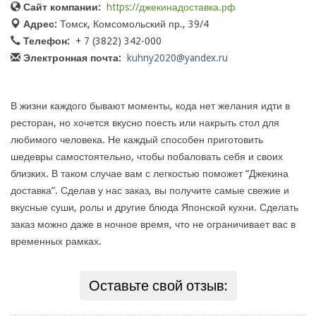
Сайт компании:
https://джекинадоставка.рф
Адрес:
Томск, Комсомольский пр., 39/4
Телефон:
+ 7 (3822) 342-000
Электронная почта:
kuhny2020@yandex.ru
В жизни каждого бывают моменты, кода нет желания идти в
ресторан, но хочется вкусно поесть или накрыть стол для
любимого человека. Не каждый способен приготовить
шедевры самостоятельно, чтобы побаловать себя и своих
близких. В таком случае вам с легкостью поможет “Джекина
доставка”. Сделав у нас заказ, вы получите самые свежие и
вкусные суши, ролы и другие блюда Японской кухни. Сделать
заказ можно даже в ночное время, что не ограничивает вас в
временных рамках.
Оставьте свой отзыв: