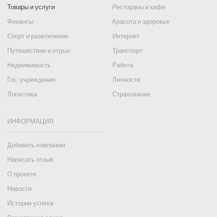
Товары и услуги
Рестораны и кафе
Финансы
Красота и здоровье
Спорт и развлечение
Интернет
Путешествие и отдых
Транспорт
Недвижимость
Работа
Гос. учреждения
Личности
Логистика
Страхование
ИНФОРМАЦИЯ
Добавить компанию
Написать отзыв
О проекте
Новости
Истории успеха