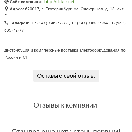
Сайт компании:
http://elekor.net
Адрес:
620017, г. Екатеринбург, ул. Электриков, д. 18, лит.
Г
Телефон:
+7 (343) 346-72-77 , +7 (343) 346-77-64 , +7(967)
639-72-77
Дистрибуция и комплексные поставки электрообрудования по
России и СНГ
Оставьте свой отзыв:
Отзывы к компании:
Отзывов еще нету, стань первым!