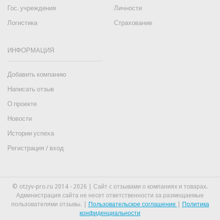
Гос. учреждения
Личности
Логистика
Страхование
ИНФОРМАЦИЯ
Добавить компанию
Написать отзыв
О проекте
Новости
Истории успеха
Регистрация / вход
© otzyv-pro.ru 2014 - 2026 | Сайт c отзывами о компаниях и товарах.
Администрация сайта не несет ответственности за размещаемые
пользователями отзывы. |
Пользовательское соглашение
|
Политика
конфиденциальности