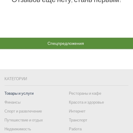
Спецпредложения
КАТЕГОРИИ
Товары и услуги
Рестораны и кафе
Финансы
Красота и здоровье
Спорт и развлечение
Интернет
Путешествие и отдых
Транспорт
Недвижимость
Работа