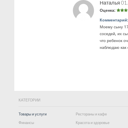
Наталья
01
Оценка:
Комментарий
Моему сыну 17
соседей, их сы
что ребенок оч
наблюдаю как о
КАТЕГОРИИ
Товары и услуги
Рестораны и кафе
Финансы
Красота и здоровье