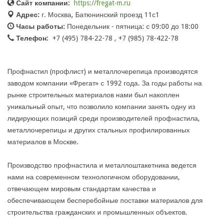
Сайт компании:
https://fregat-m.ru
Адрес:
г. Москва, Батюнинский проезд 11с1
Часы работы:
Понедельник - пятница: с 09:00 до 18:00
Телефон:
+7 (495) 784-22-78 , +7 (985) 78-422-78
Профнастил (профлист) и металлочерепица производятся
заводом компании «Фрегат» с 1992 года. За годы работы на
рынке строительных материалов нами был накоплен
уникальный опыт, что позволило компании занять одну из
лидирующих позиций среди производителей профнастила,
металлочерепицы и других стальных профилированных
материалов в Москве.
Производство профнастила и металлоштакетника ведется
нами на современном технологичном оборудовании,
отвечающем мировым стандартам качества и
обеспечивающем бесперебойные поставки материалов для
строительства гражданских и промышленных объектов.