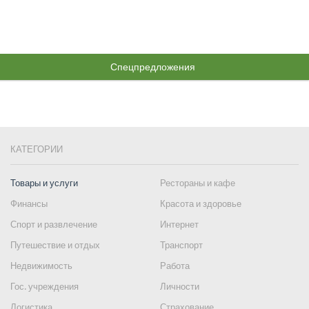
Спецпредложения
КАТЕГОРИИ
Товары и услуги
Рестораны и кафе
Финансы
Красота и здоровье
Спорт и развлечение
Интернет
Путешествие и отдых
Транспорт
Недвижимость
Работа
Гос. учреждения
Личности
Логистика
Страхование