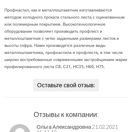
Профнастил, как и металлоштакетник изготавливаются
методом холодного проката стального листа с оцинкованным
или полимерным покрытием. Высокотехнологичное
оборудование позволяет производить профлист и
металлоштакетник с четко заданными размерами листов и
высоты гофра. Нами производятся различные виды
металлоштакетника, профнастила и профлиста, в том числе
широко востребованные современными застройщиками марки
профилированного листа С8, С21, НС35, Н60, Н75.
Оставьте свой отзыв:
Отзывы к компании:
Ольга Александровна
21.02.2021