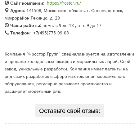
Сайт компании:
https://frostor.ru/
Адрес:
141508, Московская область, г. Солнечногорск,
микрорайон Рекинцо, д. 29
Часы работы:
пн-чт. с 9 до 18 , пт с 9 до 17
Телефон:
+7(495)775-09-08
Компания "Фростор Групп" специализируется на изготовлении
и продаже холодильных шкафов и морозильных ларей. Свой
завод, уникальные разработки. Компания имеет патенты на
ряд своих разработок в сфере изготовления морозильного
оборудования, регулярно развивает производство и
расширяет модельный ряд.
Оставьте свой отзыв: