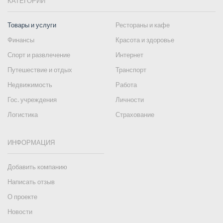
КАТЕГОРИИ
Товары и услуги
Рестораны и кафе
Финансы
Красота и здоровье
Спорт и развлечение
Интернет
Путешествие и отдых
Транспорт
Недвижимость
Работа
Гос. учреждения
Личности
Логистика
Страхование
ИНФОРМАЦИЯ
Добавить компанию
Написать отзыв
О проекте
Новости