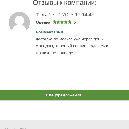
Отзывы к компании:
Толя
15.01.2018 13:14:43
Оценка:
(5)
Комментарий:
доставка по москве уже через день.
молодцы, хороший сервис. надеюсь и
техника не подведет.
Спецпредложения