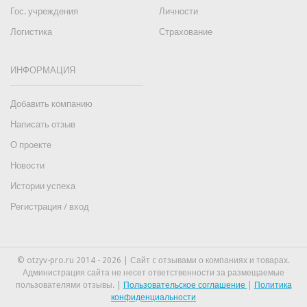
Гос. учреждения
Личности
Логистика
Страхование
ИНФОРМАЦИЯ
Добавить компанию
Написать отзыв
О проекте
Новости
Истории успеха
Регистрация / вход
© otzyv-pro.ru 2014 - 2026 | Сайт c отзывами о компаниях и товарах.
Администрация сайта не несет ответственности за размещаемые
пользователями отзывы. |
Пользовательское соглашение
|
Политика
конфиденциальности