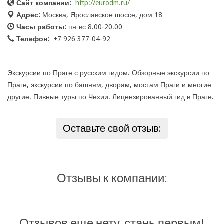
Сайт компании:
http://eurodm.ru/
Адрес:
Москва, Ярославское шоссе, дом 18
Часы работы:
пн-вс 8.00-20.00
Телефон:
+7 926 377-04-92
Экскурсии по Праге с русским гидом. Обзорные экскурсии по
Праге, экскурсии по башням, дворам, мостам Праги и многие
другие. Пивные туры по Чехии. Лицензированный гид в Праге.
Оставьте свой отзыв:
Отзывы к компании:
Отзывов еще нету, стань первым!