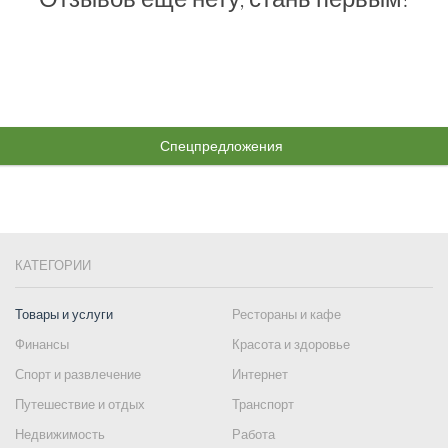
Спецпредложения
КАТЕГОРИИ
Товары и услуги
Рестораны и кафе
Финансы
Красота и здоровье
Спорт и развлечение
Интернет
Путешествие и отдых
Транспорт
Недвижимость
Работа