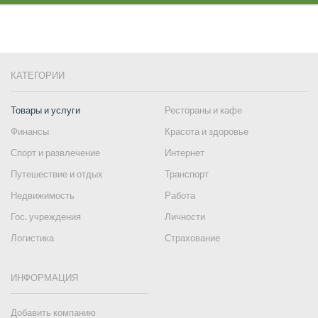
КАТЕГОРИИ
Товары и услуги
Рестораны и кафе
Финансы
Красота и здоровье
Спорт и развлечение
Интернет
Путешествие и отдых
Транспорт
Недвижимость
Работа
Гос. учреждения
Личности
Логистика
Страхование
ИНФОРМАЦИЯ
Добавить компанию