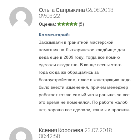
Ольга Сапрыкина
06.08.2018
09:08:22
Оценка:
(5)
Комментарий:
Заказывали в гранитной мастерской
памятник на Лыткаринское кладбище для
деда еще в 2009 году, тогда все помню
сделали аккуратно. В конце весны этого
года сюда же обращались за
благоустройством, плюс в конструкцию надо
было внести изменения, причем менеджер
работает тот же самый что и раньше, за все
это время не поменялся. По работе жалоб
нет, хорошо все сделали, как мы и просили.
Ксения Королева
23.07.2018
00:42:58