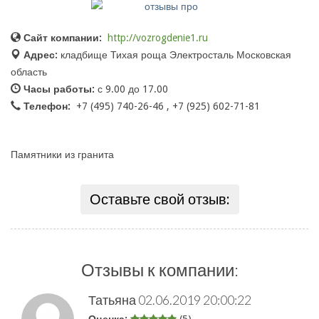
Сайт компании:
http://vozrogdenie1.ru
Адрес:
кладбище Тихая роща Электросталь Московская
область
Часы работы:
с 9.00 до 17.00
Телефон:
+7 (495) 740-26-46 , +7 (925) 602-71-81
Памятники из гранита
Оставьте свой отзыв:
Отзывы к компании:
Татьяна
02.06.2019 20:00:22