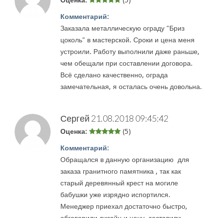
Оценка:
(5)
Комментарий:
Заказала металлическую ограду "Бриз
цоколь" в мастерской. Сроки и цена меня
устроили. Работу выполнили даже раньше,
чем обещали при составлении договора.
Всё сделано качественно, ограда
замечательная, я осталась очень довольна.
Сергей
21.08.2018 09:45:42
Оценка:
(5)
Комментарий:
Обращался в данную организацию для
заказа гранитного памятника , так как
старый деревянный крест на могиле
бабушки уже изрядно испортился.
Менеджер приехал достаточно быстро,