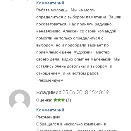
Комментарий:
Ребята молодцы. Мы не могли
определиться с выбором памятника. Зашли
посоветоваться. Нас приняли радушно,
ненавязчиво. Алексей со своей командой
помогли не только определиться с
выбором, но и подобрали вариант по
приемлемой цене. Художник - мастер
своего дела, видно опыт не маленький. Мы
остались очень довольны и выбором, и
отношением, и качеством работ.
Рекомендуем.
Владимир
25.06.2018 15:40:19
Оценка:
(3)
Комментарий:
Рекомендую!
Обращался в несколько компаний в