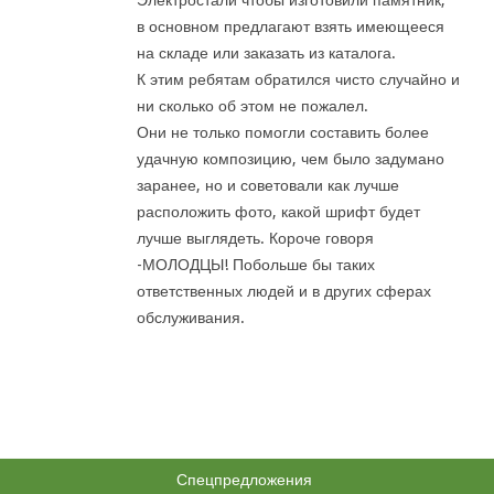
Электростали чтобы изготовили памятник,
в основном предлагают взять имеющееся
на складе или заказать из каталога.
К этим ребятам обратился чисто случайно и
ни сколько об этом не пожалел.
Они не только помогли составить более
удачную композицию, чем было задумано
заранее, но и советовали как лучше
расположить фото, какой шрифт будет
лучше выглядеть. Короче говоря
-МОЛОДЦЫ! Побольше бы таких
ответственных людей и в других сферах
обслуживания.
Спецпредложения