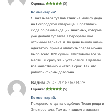
Оценка:
(5)
Комментарий:
Я заказывала тут памятник на могилу деда
на Богородском кладбище. Обратилась
сюда по рекомендации знакомых, которые
уже делали тут заказ. Подобрали мне
отличный вариант и по цене вышло очень
адекватно, причем оплатить сперва можно
было всего 30% суммы. Изготовили все за
месяц и сразу же и установили. Сделали
все качественно и четко в срок. Так что
работой фирмы довольна.
Вадим
09.07.2018 08:04:29
Оценка:
(5)
Комментарий:
Похоронил отца на кладбище Тихая роща в
Электростали. Там же и зашел в магазин