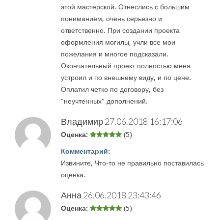
этой мастерской. Отнеслись с большим
пониманием, очень серьезно и
ответственно. При создании проекта
оформления могилы, учли все мои
пожелания и многое подсказали.
Окончательный проект полностью меня
устроил и по внешнему виду, и по цене.
Оплатил четко по договору, без
"неучтенных" дополнений.
Владимир
27.06.2018 16:17:06
Оценка:
(5)
Комментарий:
Извините, Что-то не правильно поставилась
оценка.
Анна
26.06.2018 23:43:46
Оценка:
(5)