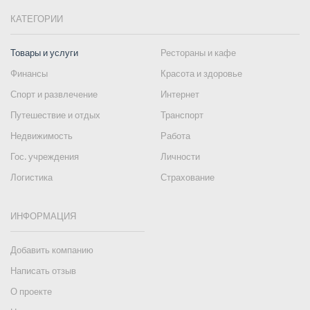
КАТЕГОРИИ
Товары и услуги
Рестораны и кафе
Финансы
Красота и здоровье
Спорт и развлечение
Интернет
Путешествие и отдых
Транспорт
Недвижимость
Работа
Гос. учреждения
Личности
Логистика
Страхование
ИНФОРМАЦИЯ
Добавить компанию
Написать отзыв
О проекте