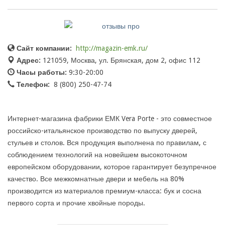
Сайт компании:
http://magazin-emk.ru/
Адрес:
121059, Москва, ул. Брянская, дом 2, офис 112
Часы работы:
9:30-20:00
Телефон:
8 (800) 250-47-74
Интернет-магазина фабрики ЕМК Vera Porte - это совместное
российско-итальянское производство по выпуску дверей,
стульев и столов. Вся продукция выполнена по правилам, с
соблюдением технологий на новейшем высокоточном
европейском оборудовании, которое гарантирует безупречное
качество. Все межкомнатные двери и мебель на 80%
производится из материалов премиум-класса: бук и сосна
первого сорта и прочие хвойные породы.