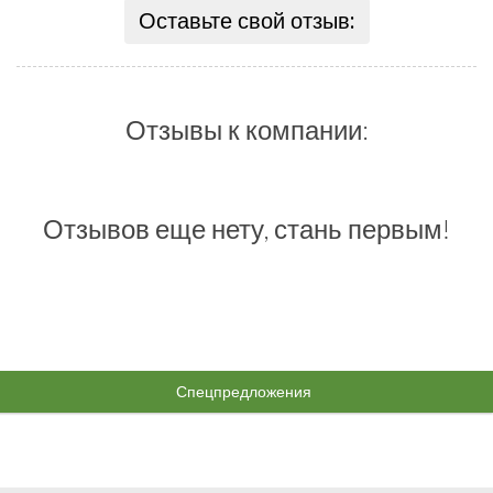
Оставьте свой отзыв:
Отзывы к компании:
Отзывов еще нету, стань первым!
Спецпредложения