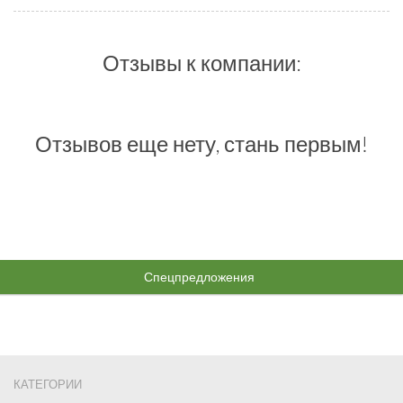
Отзывы к компании:
Отзывов еще нету, стань первым!
Спецпредложения
КАТЕГОРИИ