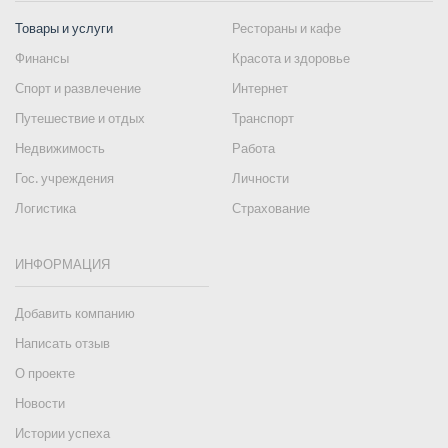
Товары и услуги
Рестораны и кафе
Финансы
Красота и здоровье
Спорт и развлечение
Интернет
Путешествие и отдых
Транспорт
Недвижимость
Работа
Гос. учреждения
Личности
Логистика
Страхование
ИНФОРМАЦИЯ
Добавить компанию
Написать отзыв
О проекте
Новости
Истории успеха