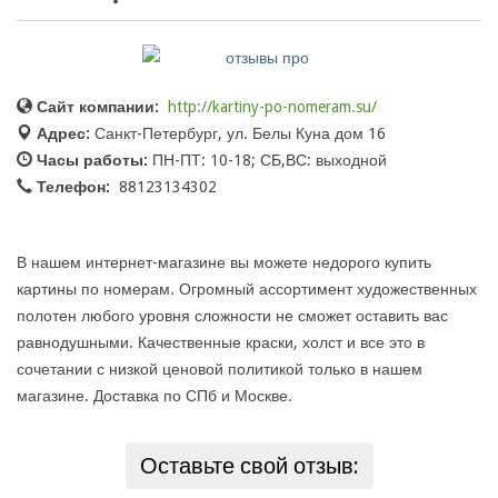
Сайт компании:
http://kartiny-po-nomeram.su/
Адрес:
Санкт-Петербург, ул. Белы Куна дом 16
Часы работы:
ПН-ПТ: 10-18; СБ,ВС: выходной
Телефон:
88123134302
В нашем интернет-магазине вы можете недорого купить
картины по номерам. Огромный ассортимент художественных
полотен любого уровня сложности не сможет оставить вас
равнодушными. Качественные краски, холст и все это в
сочетании с низкой ценовой политикой только в нашем
магазине. Доставка по СПб и Москве.
Оставьте свой отзыв: