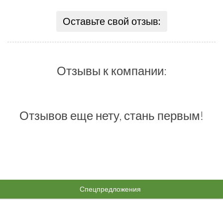
Оставьте свой отзыв:
Отзывы к компании:
Отзывов еще нету, стань первым!
Спецпредложения