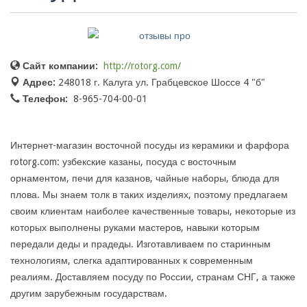
Сайт компании:
http://rotorg.com/
Адрес:
248018 г. Калуга ул. Грабцевское Шоссе 4 "б"
Телефон:
8-965-704-00-01
Интернет-магазин восточной посуды из керамики и фарфора
rotorg.com: узбекские казаны, посуда с восточным
орнаментом, печи для казанов, чайные наборы, блюда для
плова. Мы знаем толк в таких изделиях, поэтому предлагаем
своим клиентам наиболее качественные товары, некоторые из
которых выполнены руками мастеров, навыки которым
передали деды и прадеды. Изготавливаем по старинным
технологиям, слегка адаптированных к современным
реалиям. Доставляем посуду по России, странам СНГ, а также
другим зарубежным государствам.