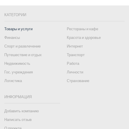
КАТЕГОРИИ
Товары и услуги
Рестораны и кафе
Финансы
Красота и здоровье
Спорт и развлечение
Интернет
Путешествие и отдых
Транспорт
Недвижимость
Работа
Гос. учреждения
Личности
Логистика
Страхование
ИНФОРМАЦИЯ
Добавить компанию
Написать отзыв
О проекте