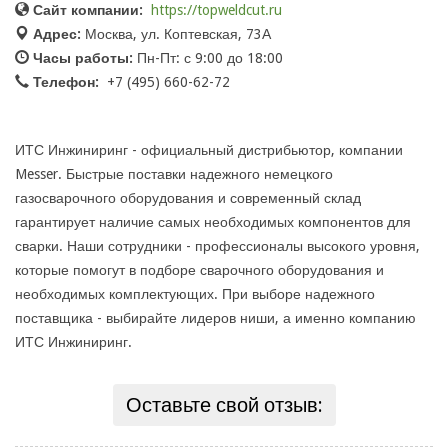
Сайт компании:
https://topweldcut.ru
Адрес:
Москва, ул. Коптевская, 73А
Часы работы:
Пн-Пт: с 9:00 до 18:00
Телефон:
+7 (495) 660-62-72
ИТС Инжиниринг - официальный дистрибьютор, компании
Messer. Быстрые поставки надежного немецкого
газосварочного оборудования и современный склад
гарантирует наличие самых необходимых компонентов для
сварки. Наши сотрудники - профессионалы высокого уровня,
которые помогут в подборе сварочного оборудования и
необходимых комплектующих. При выборе надежного
поставщика - выбирайте лидеров ниши, а именно компанию
ИТС Инжиниринг.
Оставьте свой отзыв: