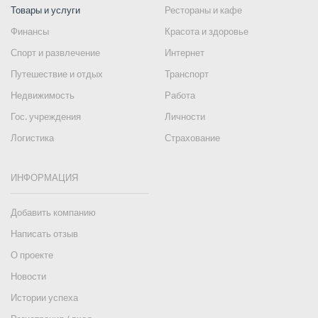
Товары и услуги
Рестораны и кафе
Финансы
Красота и здоровье
Спорт и развлечение
Интернет
Путешествие и отдых
Транспорт
Недвижимость
Работа
Гос. учреждения
Личности
Логистика
Страхование
ИНФОРМАЦИЯ
Добавить компанию
Написать отзыв
О проекте
Новости
Истории успеха