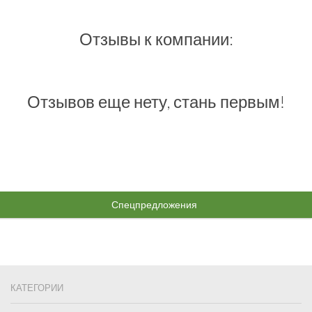
Отзывы к компании:
Отзывов еще нету, стань первым!
Спецпредложения
КАТЕГОРИИ