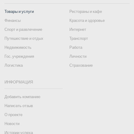
Товары и услуги
Рестораны и кафе
Финансы
Красота и здоровье
Спорт и развлечение
Интернет
Путешествие и отдых
Транспорт
Недвижимость
Работа
Гос. учреждения
Личности
Логистика
Страхование
ИНФОРМАЦИЯ
Добавить компанию
Написать отзыв
О проекте
Новости
Истории успеха