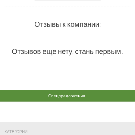
Отзывы к компании:
Отзывов еще нету, стань первым!
Спецпредложения
КАТЕГОРИИ