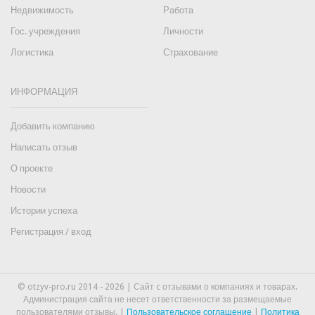
Недвижимость
Работа
Гос. учреждения
Личности
Логистика
Страхование
ИНФОРМАЦИЯ
Добавить компанию
Написать отзыв
О проекте
Новости
Истории успеха
Регистрация / вход
© otzyv-pro.ru 2014 - 2026 | Сайт c отзывами о компаниях и товарах.
Администрация сайта не несет ответственности за размещаемые
пользователями отзывы. |
Пользовательское соглашение
|
Политика