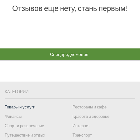
Отзывов еще нету, стань первым!
Спецпредложения
КАТЕГОРИИ
Товары и услуги
Рестораны и кафе
Финансы
Красота и здоровье
Спорт и развлечение
Интернет
Путешествие и отдых
Транспорт