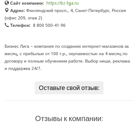
Сайт компании:
https://bz-liga.ru
Адрес:
Финляндский просп., 4, Санкт-Петербург, Россия
(офис 209, этаж 2)
Телефон:
8 800 500‑41-96
Бизнес Лига – компания по созданию интернет-магазинов за
месяц, с прибылью от 100 т.р., окупаемостью на 4 месяц по
договору и полным обучением работе. Выбор ниши, реклама
и поддержка 24/7.
Оставьте свой отзыв:
Отзывы к компании: