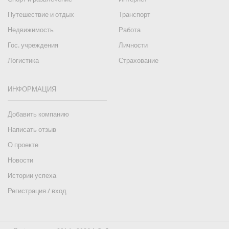
Путешествие и отдых
Транспорт
Недвижимость
Работа
Гос. учреждения
Личности
Логистика
Страхование
ИНФОРМАЦИЯ
Добавить компанию
Написать отзыв
О проекте
Новости
Истории успеха
Регистрация / вход