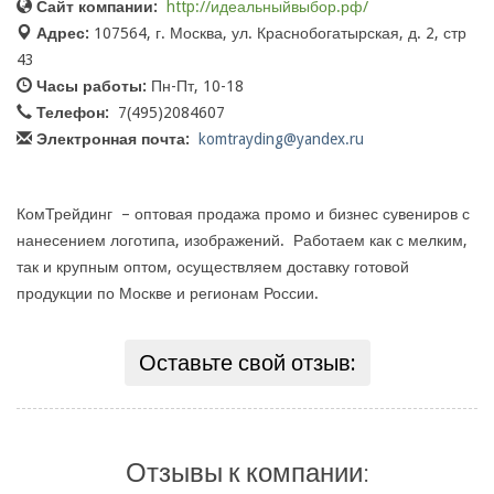
Сайт компании:
http://идеальныйвыбор.рф/
Адрес:
107564, г. Москва, ул. Краснобогатырская, д. 2, стр
43
Часы работы:
Пн-Пт, 10-18
Телефон:
7(495)2084607
Электронная почта:
komtrayding@yandex.ru
КомТрейдинг – оптовая продажа промо и бизнес сувениров с
нанесением логотипа, изображений. Работаем как с мелким,
так и крупным оптом, осуществляем доставку готовой
продукции по Москве и регионам России.
Оставьте свой отзыв:
Отзывы к компании: