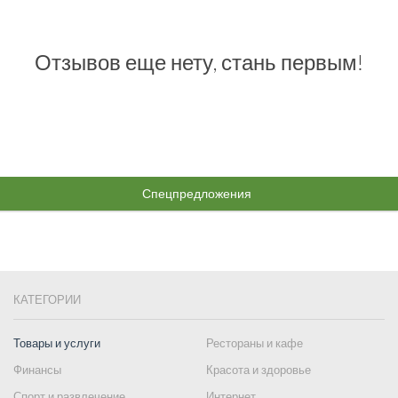
Отзывов еще нету, стань первым!
Спецпредложения
КАТЕГОРИИ
Товары и услуги
Рестораны и кафе
Финансы
Красота и здоровье
Спорт и развлечение
Интернет