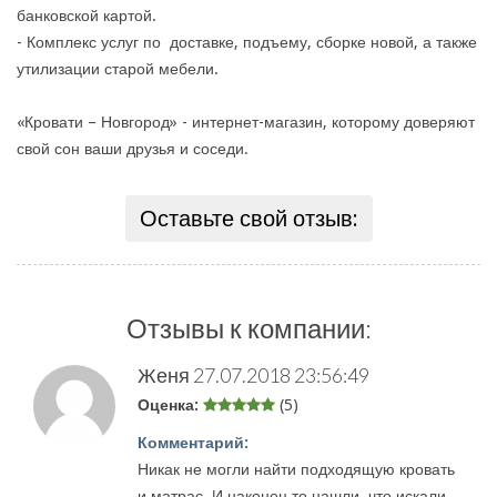
банковской картой.
- Комплекс услуг по доставке, подъему, сборке новой, а также
утилизации старой мебели.
«Кровати – Новгород» - интернет-магазин, которому доверяют
свой сон ваши друзья и соседи.
Оставьте свой отзыв:
Отзывы к компании:
Женя
27.07.2018 23:56:49
Оценка:
(5)
Комментарий:
Никак не могли найти подходящую кровать
и матрас. И наконец то нашли, что искали.