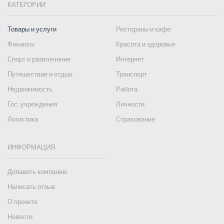
КАТЕГОРИИ
Товары и услуги
Рестораны и кафе
Финансы
Красота и здоровье
Спорт и развлечение
Интернет
Путешествие и отдых
Транспорт
Недвижимость
Работа
Гос. учреждения
Личности
Логистика
Страхование
ИНФОРМАЦИЯ
Добавить компанию
Написать отзыв
О проекте
Новости