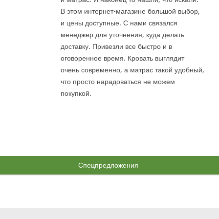
В этом интернет-магазине большой выбор,
и цены доступные. С нами связался
менеджер для уточнения, куда делать
доставку. Привезли все быстро и в
оговоренное время. Кровать выглядит
очень современно, а матрас такой удобный,
что просто нарадоваться не можем
покупкой.
Спецпредложения