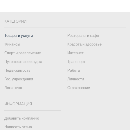
КАТЕГОРИИ
Товары и услуги
Рестораны и кафе
Финансы
Красота и здоровье
Спорт и развлечение
Интернет
Путешествие и отдых
Транспорт
Недвижимость
Работа
Гос. учреждения
Личности
Логистика
Страхование
ИНФОРМАЦИЯ
Добавить компанию
Написать отзыв