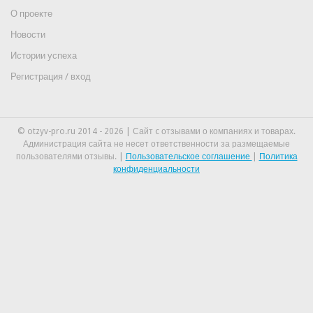
О проекте
Новости
Истории успеха
Регистрация / вход
© otzyv-pro.ru 2014 - 2026 | Сайт c отзывами о компаниях и товарах.
Администрация сайта не несет ответственности за размещаемые
пользователями отзывы. |
Пользовательское соглашение
|
Политика
конфиденциальности