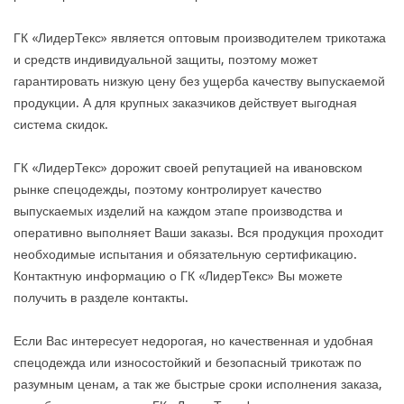
ГК «ЛидерТекс» является оптовым производителем трикотажа
и средств индивидуальной защиты, поэтому может
гарантировать низкую цену без ущерба качеству выпускаемой
продукции. А для крупных заказчиков действует выгодная
система скидок.
ГК «ЛидерТекс» дорожит своей репутацией на ивановском
рынке спецодежды, поэтому контролирует качество
выпускаемых изделий на каждом этапе производства и
оперативно выполняет Ваши заказы. Вся продукция проходит
необходимые испытания и обязательную сертификацию.
Контактную информацию о ГК «ЛидерТекс» Вы можете
получить в разделе контакты.
Если Вас интересует недорогая, но качественная и удобная
спецодежда или износостойкий и безопасный трикотаж по
разумным ценам, а так же быстрые сроки исполнения заказа,