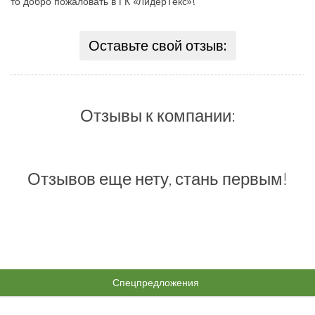
то добро пожаловать в ГК «ЛидерТекс»!
Оставьте свой отзыв:
Отзывы к компании:
Отзывов еще нету, стань первым!
Спецпредложения