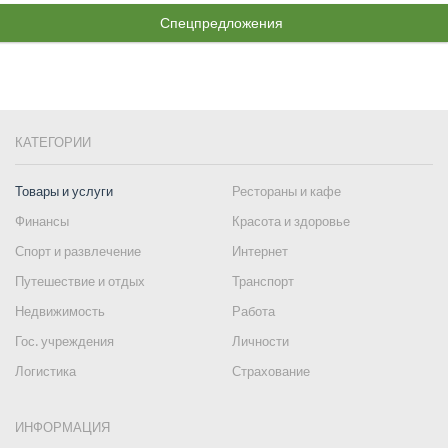
Спецпредложения
КАТЕГОРИИ
Товары и услуги
Рестораны и кафе
Финансы
Красота и здоровье
Спорт и развлечение
Интернет
Путешествие и отдых
Транспорт
Недвижимость
Работа
Гос. учреждения
Личности
Логистика
Страхование
ИНФОРМАЦИЯ