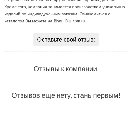
Кроме того, компания занимается производством уникальных
изделий по индивидуальным заказам. Ознакомиться с
каталогом Вы можете на Bison-Bial.com.ru.
Оставьте свой отзыв:
Отзывы к компании:
Отзывов еще нету, стань первым!