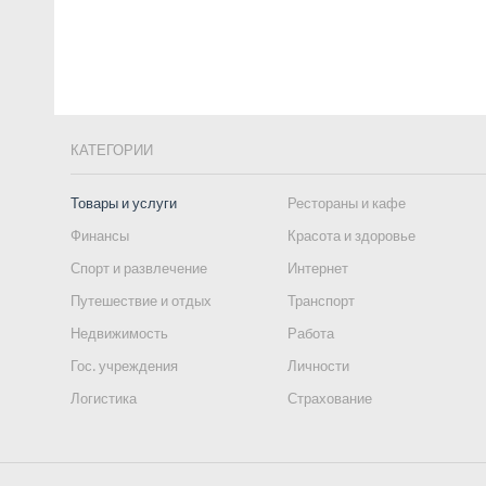
КАТЕГОРИИ
Товары и услуги
Рестораны и кафе
Финансы
Красота и здоровье
Спорт и развлечение
Интернет
Путешествие и отдых
Транспорт
Недвижимость
Работа
Гос. учреждения
Личности
Логистика
Страхование