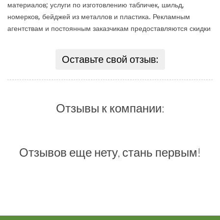
материалов; услуги по изготовлению табличек, шильд,
номерков, бейджей из металлов и пластика. Рекламным
агентствам и постоянным заказчикам предоставляются скидки
Оставьте свой отзыв:
Отзывы к компании:
Отзывов еще нету, стань первым!