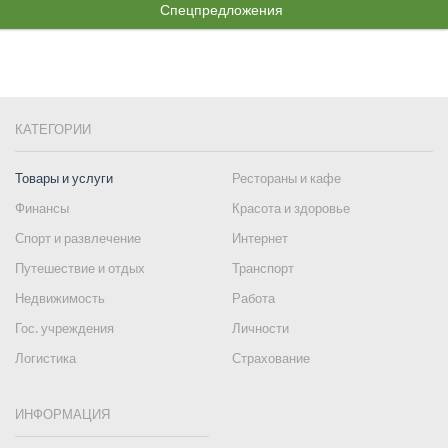
Спецпредложения
КАТЕГОРИИ
Товары и услуги
Рестораны и кафе
Финансы
Красота и здоровье
Спорт и развлечение
Интернет
Путешествие и отдых
Транспорт
Недвижимость
Работа
Гос. учреждения
Личности
Логистика
Страхование
ИНФОРМАЦИЯ