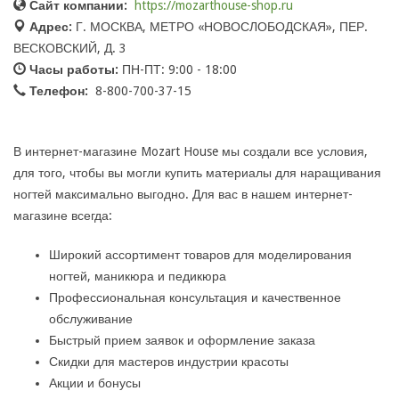
Сайт компании:
https://mozarthouse-shop.ru
Адрес:
Г. МОСКВА, МЕТРО «НОВОСЛОБОДСКАЯ», ПЕР.
ВЕСКОВСКИЙ, Д. 3
Часы работы:
ПН-ПТ: 9:00 - 18:00
Телефон:
8-800-700-37-15
В интернет-магазине Mozart House мы создали все условия,
для того, чтобы вы могли купить материалы для наращивания
ногтей максимально выгодно. Для вас в нашем интернет-
магазине всегда:
Широкий ассортимент товаров для моделирования
ногтей, маникюра и педикюра
Профессиональная консультация и качественное
обслуживание
Быстрый прием заявок и оформление заказа
Скидки для мастеров индустрии красоты
Акции и бонусы