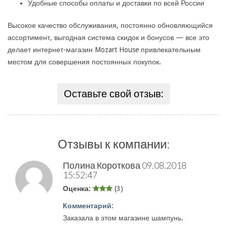
Удобные способы оплаты и доставки по всей России
Высокое качество обслуживания, постоянно обновляющийся
ассортимент, выгодная система скидок и бонусов — все это
делает интернет-магазин Mozart House привлекательным
местом для совершения постоянных покупок.
Оставьте свой отзыв:
Отзывы к компании:
Полина Короткова
09.08.2018
15:52:47
Оценка:
(3)
Комментарий:
Заказала в этом магазине шампунь.