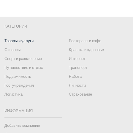
КАТЕГОРИИ
Товары и услуги
Рестораны и кафе
Финансы
Красота и здоровье
Спорт и развлечение
Интернет
Путешествие и отдых
Транспорт
Недвижимость
Работа
Гос. учреждения
Личности
Логистика
Страхование
ИНФОРМАЦИЯ
Добавить компанию