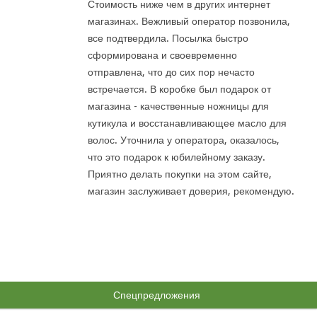
Стоимость ниже чем в других интернет
магазинах. Вежливый оператор позвонила,
все подтвердила. Посылка быстро
сформирована и своевременно
отправлена, что до сих пор нечасто
встречается. В коробке был подарок от
магазина - качественные ножницы для
кутикула и восстанавливающее масло для
волос. Уточнила у оператора, оказалось,
что это подарок к юбилейному заказу.
Приятно делать покупки на этом сайте,
магазин заслуживает доверия, рекомендую.
Спецпредложения