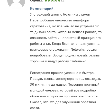
Оценка:
(5)
Комментарий:
Я страховой агент с 6-летним стажем.
Перепробовал множество платформ
страхования, но все чем-то не устраивали:
то дизайн сайта, который мешает работе, то
сложность сайта и непонятный принцип его
работы и т.п. Когда Вконтакте наткнулся на
платформу страхования Networks, решил
попробовать. Вроде продукт новый, отзывы
хорошие и ведут работу стабильно.
Регистрация прошла успешно и быстро.
Правда, звонка менеджера пришлось ждать
30 минут, ну да ладно. Позвонил приятный
молодой человек, который все подробно
объяснил и спросил про мой опыт работы.
Сказал, что это для улучшения обратной
связи.