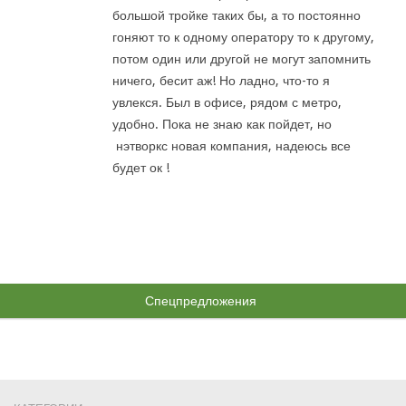
большой тройке таких бы, а то постоянно
гоняют то к одному оператору то к другому,
потом один или другой не могут запомнить
ничего, бесит аж! Но ладно, что-то я
увлекся. Был в офисе, рядом с метро,
удобно. Пока не знаю как пойдет, но
нэтворкс новая компания, надеюсь все
будет ок !
Спецпредложения