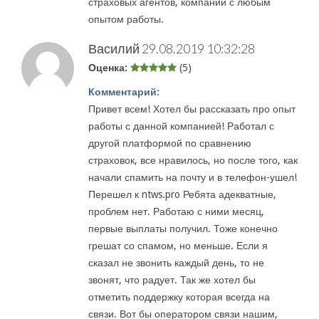
страховых агентов, компаний с любым
опытом работы.
Василий
29.08.2019 10:32:28
Оценка:
(5)
Комментарий:
Привет всем! Хотел бы рассказать про опыт
работы с данной компанией! Работал с
другой платформой по сравнению
страховок, все нравилось, но после того, как
начали спамить на почту и в телефон-ушел!
Перешел к ntws.pro Ребята адекватные,
проблем нет. Работаю с ними месяц,
первые выплаты получил. Тоже конечно
грешат со спамом, но меньше. Если я
сказал не звонить каждый день, то не
звонят, что радует. Так же хотел бы
отметить поддержку которая всегда на
связи. Вот бы оператором связи нашим,