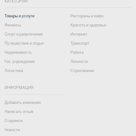
КАТЕГОРИИ
Товары и услуги
Рестораны и кафе
Финансы
Красота и здоровье
Спорт и развлечение
Интернет
Путешествие и отдых
Транспорт
Недвижимость
Работа
Гос. учреждения
Личности
Логистика
Страхование
ИНФОРМАЦИЯ
Добавить компанию
Написать отзыв
О проекте
Новости