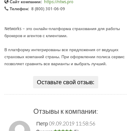
Сайт компании:
https://ntws.pro
Телефон:
8 (800) 301-06-09
Networks – это онлайн-платформа страхования для работы
брокеров и агентов с клиентами.
В платформу интегрированы все предложения от ведущих
страховых компаний страны. При оформлении полиса сервис
позволяет сравнить все варианты и выбрать лучший.
Оставьте свой отзыв:
Отзывы к компании:
Петр
09.09.2019 11:58:56