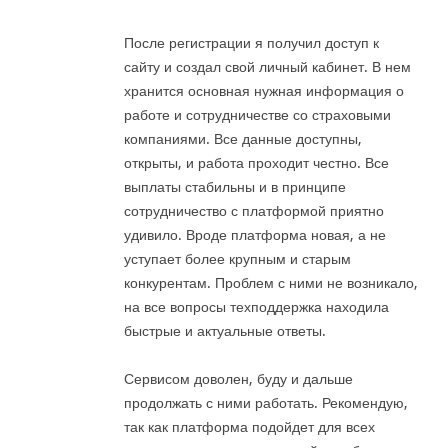
После регистрации я получил доступ к
сайту и создал свой личный кабинет. В нем
хранится основная нужная информация о
работе и сотрудничестве со страховыми
компаниями. Все данные доступны,
открыты, и работа проходит честно. Все
выплаты стабильны и в принципе
сотрудничество с платформой приятно
удивило. Вроде платформа новая, а не
уступает более крупным и старым
конкурентам. Проблем с ними не возникало,
на все вопросы техподдержка находила
быстрые и актуальные ответы.
Сервисом доволен, буду и дальше
продолжать с ними работать. Рекомендую,
так как платформа подойдет для всех