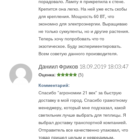
порадовало. Лампу я прикрепила к стене.
Крепится она легко. На ней уже есть скобы
для крепления. Мощность 60 ВТ, что
экономно для электроэнергии. Выращиваю
не только суккуленты, но и другие растения.
Теперь хочу попробовать что-то
экзотическое. Буду экспериментировать.
Всем советую данного производителя.
Даниил Фриков
18.09.2019 18:03:47
Оценка:
(5)
Комментарий:
Спасибо "агрономии 21 век" за быструю
доставку в мой город. Спасибо грамотному
менеджеру, который мне подсказал, какой
светильник лучше выбрать для теплицы. Я
выбрал доставку транспортной компанией.
Отправитель все качественно упаковал, что
товар пришел целым и невредимым.