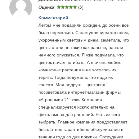
Оценка:
(5)
Комментарий:
Летом мне подарили орхидеи, до осени все
было нормально. С наступлением холодом,
укороченным световым днем, заметила, что
цветы стали не такие как раньше, начали
немного опускаться. Я уже подумала, что
цветок начал погибать. А я очень люблю
комнатные растения и не хотелось их
терять. Тогда подумала, что надо их
спасать.Моя подруга – цветовод
посоветовала интернет-магазин фирмы
«Агрономия 21 век». Компания
специализируется исключительно на
фитолампах для растений. Есть из чего
выбрать. Главное компания предоставляет
бесплатное гарантийное обслуживание в
течении года со дня покупки. Сотрудники