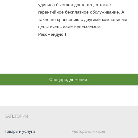
удивила быстрая доставка , а также
гарантийное бесплатное обслуживание. А
также по сравнению с другими компаниями
цены очень даже приемлемые .
Рекомендую !
Спецпредложения
КАТЕГОРИИ
Товары и услуги
Рестораны и кафе