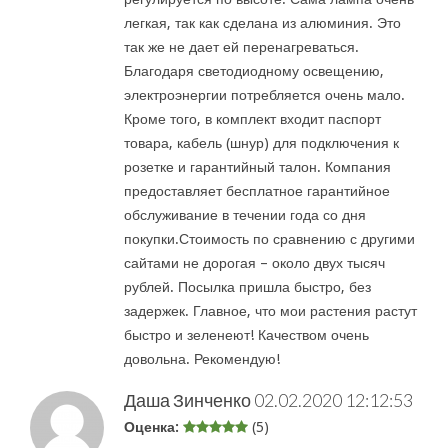
легкая, так как сделана из алюминия. Это
так же не дает ей перенагреваться.
Благодаря светодиодному освещению,
электроэнергии потребляется очень мало.
Кроме того, в комплект входит паспорт
товара, кабель (шнур) для подключения к
розетке и гарантийный талон. Компания
предоставляет бесплатное гарантийное
обслуживание в течении года со дня
покупки.Стоимость по сравнению с другими
сайтами не дорогая – около двух тысяч
рублей. Посылка пришла быстро, без
задержек. Главное, что мои растения растут
быстро и зеленеют! Качеством очень
довольна. Рекомендую!
Даша Зинченко
02.02.2020 12:12:53
Оценка:
(5)