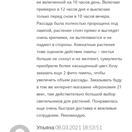
ее включенной на 10 часов день. Включаю
примерно в 12 часов дня и выключаю
только перед сном в 10 часов вечера.
Рассада была полностью пророщена под
лампой, растения стоят прямо и выглядят
очень крепкими, не вытягиваются и не
падают в стороны. Комнатные растения
тоже оценили действие лампы – листья
больше не сохнут и не желтеют, суккуленты
приобрели более насыщенный цвет.Хочу
заказать еще 2 фито-лампы, чтобы
увеличить объем рассады. Заказывать буду
в том же интернет-магазине «Агрономия 21
век», там действительно большой выбор
светильников для растений. Понравилась
еще очень быстрая доставка и вежливые
сотрудники. Рекомендую.
Ульяна
08.03.2021 18:53:51