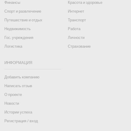
Финансы
Красота и здоровье
Спорт и развлечение
Интернет
Путешествие и отдых
Транспорт
Недвижимость
Работа
Гос. учреждения
Личности
Логистика
Страхование
ИНФОРМАЦИЯ
Добавить компанию
Написать отзыв
О проекте
Новости
Истории успеха
Регистрация / вход