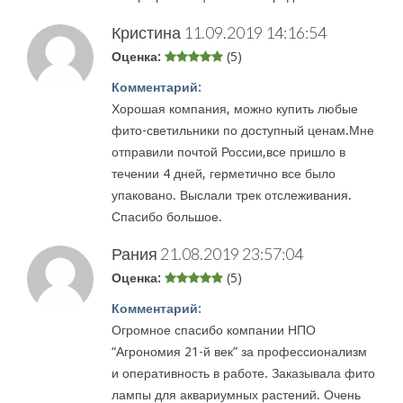
Кристина
11.09.2019 14:16:54
Оценка:
(5)
Комментарий:
Хорошая компания, можно купить любые
фито-светильники по доступный ценам.Мне
отправили почтой России,все пришло в
течении 4 дней, герметично все было
упаковано. Выслали трек отслеживания.
Спасибо большое.
Рания
21.08.2019 23:57:04
Оценка:
(5)
Комментарий:
Огромное спасибо компании НПО
“Агрономия 21-й век” за профессионализм
и оперативность в работе. Заказывала фито
лампы для аквариумных растений. Очень