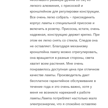
легкого алюминия, с присоской и
кронштейном для регулировки конструкции.
Все очень легко собрать – присоединить
корпус лампы к специальной присоске и
включить в розетку. Присоска, кстати, очень
надежная, конструкцию держит крепко. При
этом ее легко снять со стекла. Следов она
не оставляет. Благодаря механизму
кронштейна лампу можно отрегулировать,
она вращается в разные стороны, света
хватит всем растения. Мне очень
понравилось доступная цена при отличном
качестве лампы. Производитель дает
бесплатное гарантийное обслуживание в
течение года и это очень важно, хотя у
меня не возникло нареканий к работе
лампы.Лампа потребляет настолько мало
электроэнергии, что я спокойно оставляю