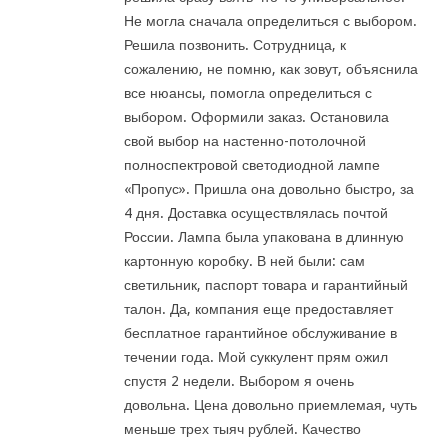
Не могла сначала определиться с выбором.
Решила позвонить. Сотрудница, к
сожалению, не помню, как зовут, объяснила
все нюансы, помогла определиться с
выбором. Оформили заказ. Остановила
свой выбор на настенно-потолочной
полноспектровой светодиодной лампе
«Пропус». Пришла она довольно быстро, за
4 дня. Доставка осуществлялась почтой
России. Лампа была упакована в длинную
картонную коробку. В ней были: сам
светильник, паспорт товара и гарантийный
талон. Да, компания еще предоставляет
бесплатное гарантийное обслуживание в
течении года. Мой суккулент прям ожил
спустя 2 недели. Выбором я очень
довольна. Цена довольно приемлемая, чуть
меньше трех тыяч рублей. Качество