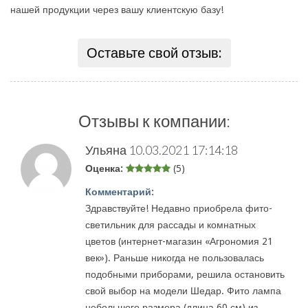
нашей продукции через вашу клиентскую базу!
Оставьте свой отзыв:
Отзывы к компании:
Ульяна
10.03.2021 17:14:18
Оценка:
(5)
Комментарий:
Здравствуйте! Недавно приобрела фито-
светильник для рассады и комнатных
цветов (интернет-магазин «Агрономия 21
век»). Раньше никогда не пользовалась
подобными приборами, решила остановить
свой выбор на модели Шедар. Фито лампа
небольшого размера (длина 60 см) из