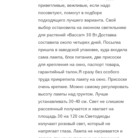
приветливые, вежливые, если надо
посоветуют, помогут в подборе
подходящего лучшего варианта. Свой
выбор остановила на оконном светильнике
для растений «Вассат» 30 Вт.Доставка
составила около четырех дней. Посылка
пришла в заводской упаковке, куда входила
сама лампа, блок питания, две присоски
для крепления на окно, паспорт товара,
гарантийный талон.Я сразу без особого
труда прикрепила лампу на окно. Присоски
очень крепкие. Можно самому регулировать
высоту лампы над грунтом. Лучше
устанавливать 30-40 см. Свет не слишком
рассеянный получается и хватает на
площадь 30 на 120 см.Светодиоды
излучают розовый свет, который не
напрягает глаза. Лампа не нагревается и