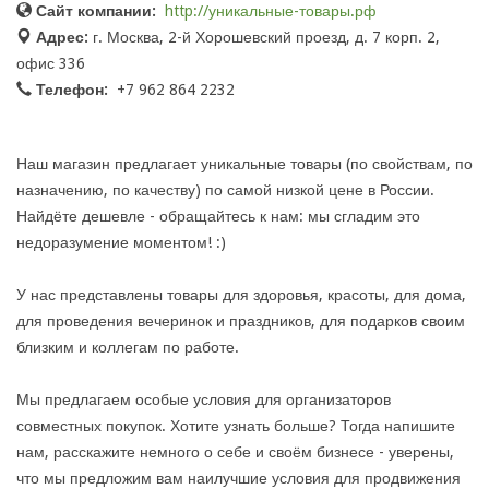
Сайт компании:
http://уникальные-товары.рф
Адрес:
г. Москва, 2-й Хорошевский проезд, д. 7 корп. 2,
офис 336
Телефон:
+7 962 864 2232
Наш магазин предлагает уникальные товары (по свойствам, по
назначению, по качеству) по самой низкой цене в России.
Найдёте дешевле - обращайтесь к нам: мы сгладим это
недоразумение моментом! :)
У нас представлены товары для здоровья, красоты, для дома,
для проведения вечеринок и праздников, для подарков своим
близким и коллегам по работе.
Мы предлагаем особые условия для организаторов
совместных покупок. Хотите узнать больше? Тогда напишите
нам, расскажите немного о себе и своём бизнесе - уверены,
что мы предложим вам наилучшие условия для продвижения