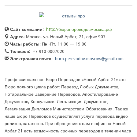
Сайт компании:
http://бюропереводовмосква.рф
Адрес:
Москва, ул. Новый Арбат, 21, офис 907
Часы работы:
Пн.-Пт. 11:00 — 19:00
Телефон:
+7 910 0007020
Электронная почта:
buro.perevodov.moscow@gmail.com
Профессиональное Бюро Переводов «Новый Арбат 21» это
Бюро полного цикла работ: Перевод Любых Документов,
Нотариальное Заверение Переводов, Апостилирование
Документов, Консульская Легализация Документов,
Легализация Дипломов Министерством Образования. Так же
наше Бюро Переводов осуществляет услуги перевода видео
роликов, каталогов. При обращении к нам в офис на Новый
Арбат 21 есть возможность срочных переводов в течении часа