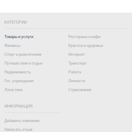
КАТЕГОРИИ
Товары и услуги
Рестораны и кафе
Финансы
Красота и здоровье
Спорт и развлечение
Интернет
Путешествие и отдых
Транспорт
Недвижимость
Работа
Гос. учреждения
Личности
Логистика
Страхование
ИНФОРМАЦИЯ
Добавить компанию
Написать отзыв