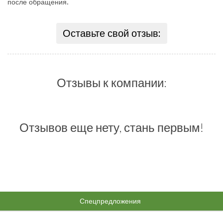
после обращения.
Оставьте свой отзыв:
Отзывы к компании:
Отзывов еще нету, стань первым!
Спецпредложения