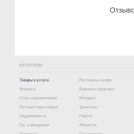
Отзыво
КАТЕГОРИИ
Товары и услуги
Рестораны и кафе
Финансы
Красота и здоровье
Спорт и развлечение
Интернет
Путешествие и отдых
Транспорт
Недвижимость
Работа
Гос. учреждения
Личности
Логистика
Страхование