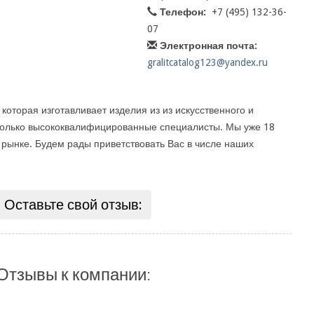
Телефон:
+7 (495) 132-36-
07
Электронная почта:
gralitcatalog123@yandex.ru
которая изготавливает изделия из из искусственного и
только высококвалифицированные специалисты. Мы уже 18
 рынке. Будем рады приветствовать Вас в числе наших
Оставьте свой отзыв:
Отзывы к компании: