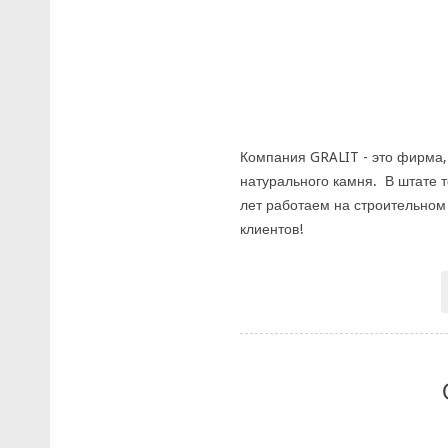
Компания GRALIT - это фирма, 
натурального камня. В штате 
лет работаем на строительном
клиентов!