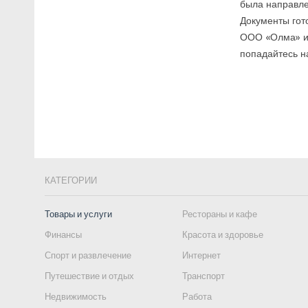
была направле
Документы гот
ООО «Олма» и 
попадайтесь на
КАТЕГОРИИ
Товары и услуги
Рестораны и кафе
Финансы
Красота и здоровье
Спорт и развлечение
Интернет
Путешествие и отдых
Транспорт
Недвижимость
Работа