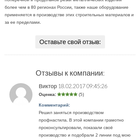
более чем в 80 регионах России, также наше оборудование
применяется в производстве этих строительных материалов и
за ее пределами.
Оставьте свой отзыв:
Отзывы к компании:
Виктор
18.02.2017 09:45:26
Оценка:
(5)
Комментарий:
Решил заняться производством
профнастила. В этой компании грамотно
проконсультировали, показали своё
производство и подобрали 2 линии под мою