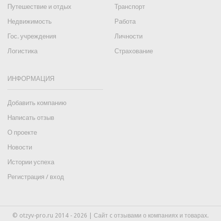
Путешествие и отдых
Транспорт
Недвижимость
Работа
Гос. учреждения
Личности
Логистика
Страхование
ИНФОРМАЦИЯ
Добавить компанию
Написать отзыв
О проекте
Новости
Истории успеха
Регистрация / вход
© otzyv-pro.ru 2014 - 2026 | Сайт c отзывами о компаниях и товарах.