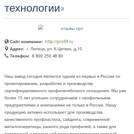
технологии»
Сайт компании:
http://profilf.ru
Адрес:
г. Липецк, ул. К.Цеткин, д,10
Телефон:
8 800 250 48 80
Наш завод сегодня является одним из первых в России по
проектированию, разработке и производству
сертифицированного профилегибочного оснащения. Мы уже
более 15 лет успешно сотрудничаем с профильными
предприятиями и компаниями не только в России. Нашу
продукцию активно используют для производства
качественного профнастила, сайдинга, современной
металлочерепицы, разного рода профилей, а также для
поперечной и продольной резки металлических изделий