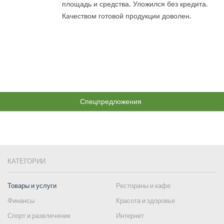
площадь и средства. Уложился без кредита.
Качеством готовой продукции доволен.
Спецпредложения
КАТЕГОРИИ
Товары и услуги
Рестораны и кафе
Финансы
Красота и здоровье
Спорт и развлечение
Интернет