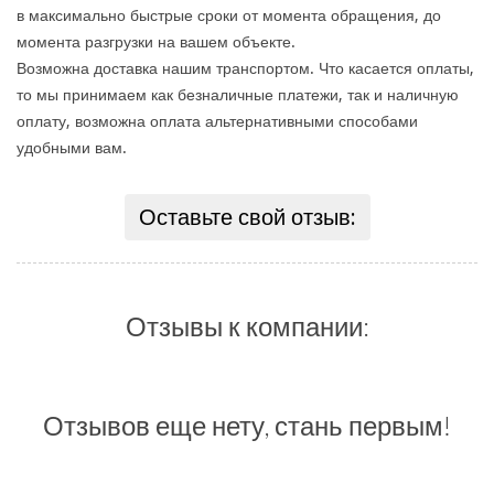
в максимально быстрые сроки от момента обращения, до
момента разгрузки на вашем объекте.
Возможна доставка нашим транспортом. Что касается оплаты,
то мы принимаем как безналичные платежи, так и наличную
оплату, возможна оплата альтернативными способами
удобными вам.
Оставьте свой отзыв:
Отзывы к компании:
Отзывов еще нету, стань первым!