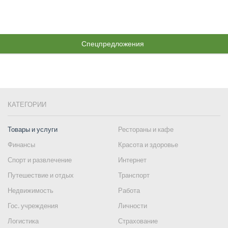
Спецпредложения
КАТЕГОРИИ
Товары и услуги
Рестораны и кафе
Финансы
Красота и здоровье
Спорт и развлечение
Интернет
Путешествие и отдых
Транспорт
Недвижимость
Работа
Гос. учреждения
Личности
Логистика
Страхование