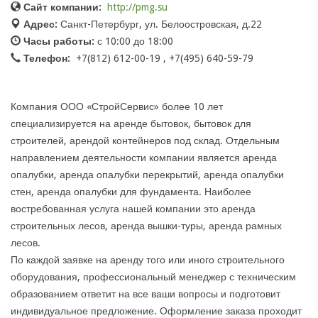
Сайт компании:
http://pmg.su
Адрес:
Санкт-Петербург, ул. Белоостровская, д.22
Часы работы:
с 10:00 до 18:00
Телефон:
+7(812) 612-00-19 , +7(495) 640-59-79
Компания ООО «СтройСервис» более 10 лет
специализируется на аренде бытовок, бытовок для
строителей, арендой контейнеров под склад. Отдельным
направлением деятельности компании является аренда
опалубки, аренда опалубки перекрытий, аренда опалубки
стен, аренда опалубки для фундамента. Наиболее
востребованная услуга нашей компании это аренда
строительных лесов, аренда вышки-туры, аренда рамных
лесов.
По каждой заявке на аренду того или иного строительного
оборудования, профессиональный менеджер с техническим
образованием ответит на все ваши вопросы и подготовит
индивидуальное предложение. Оформление заказа проходит