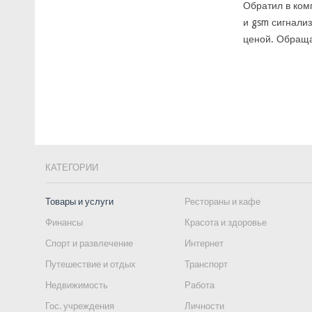
Обратил в ком
и gsm сигнализ
ценой. Обраща
КАТЕГОРИИ
Товары и услуги
Рестораны и кафе
Финансы
Красота и здоровье
Спорт и развлечение
Интернет
Путешествие и отдых
Транспорт
Недвижимость
Работа
Гос. учреждения
Личности