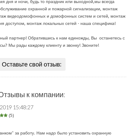
емя дня и ночи, будь то праздник или выходной,мы всегда
обслуживание охранной и пожарной сигнализации, монтаж
таж видеодомофонных и домофонных систем и сетей, монтаж
ния доступом, монтаж локальных сетей - наша специфика!
ный партнер! Обратившись к нам единожды, Вы останетесь с
сы? Мы рады каждому клиенту и звонку! Звоните!
Оставьте свой отзыв:
Отзывы к компании:
.2019 15:48:27
(5)
:
анком" за работу. Нам надо было установить охранную