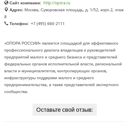
Сайт компании:
http://opora.ru
Адрес:
Москва, Суворовская площадь, д. 1/52, корп.2, этаж
8
Телефон:
+7 (495) 660-2111
«ОПОРА РОССИИ» является площадкой для эффективного
профессионального диалога владельцев и руководителей
предприятий малого и среднего бизнеса и представителей
федеральных органов исполнительной власти, региональной
власти и муниципалитетов, контролирующих органов,
инфраструктуры поддержки малого и среднего
предпринимательства, а также представителей экспертного
сообщества.
Оставьте свой отзыв: