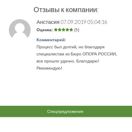
Отзывы к компании:
Анстасия
07.09.2019 05:04:16
Оценка:
(5)
Комментарий:
Процесс был долгий, но благодаря
специалистам из Бюро ОПОРА РОССИИ,
все прошло удачно. Благодарю!
Рекомендую!
Спецпредложения