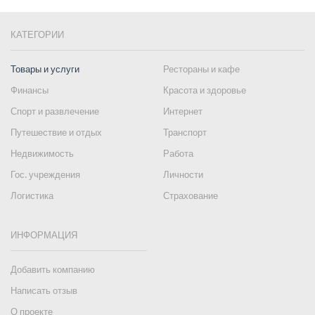
КАТЕГОРИИ
Товары и услуги
Рестораны и кафе
Финансы
Красота и здоровье
Спорт и развлечение
Интернет
Путешествие и отдых
Транспорт
Недвижимость
Работа
Гос. учреждения
Личности
Логистика
Страхование
ИНФОРМАЦИЯ
Добавить компанию
Написать отзыв
О проекте